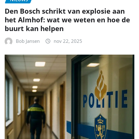
Den Bosch schrikt van explosie aan
het Almhof: wat we weten en hoe de
buurt kan helpen
Bob Jansen
nov 22, 2025