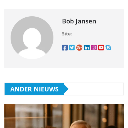
Bob Jansen
Site:
ANDER NIEUWS