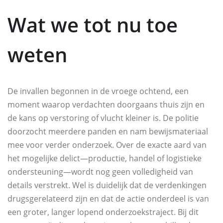
Wat we tot nu toe
weten
De invallen begonnen in de vroege ochtend, een
moment waarop verdachten doorgaans thuis zijn en
de kans op verstoring of vlucht kleiner is. De politie
doorzocht meerdere panden en nam bewijsmateriaal
mee voor verder onderzoek. Over de exacte aard van
het mogelijke delict—productie, handel of logistieke
ondersteuning—wordt nog geen volledigheid van
details verstrekt. Wel is duidelijk dat de verdenkingen
drugsgerelateerd zijn en dat de actie onderdeel is van
een groter, langer lopend onderzoekstraject. Bij dit