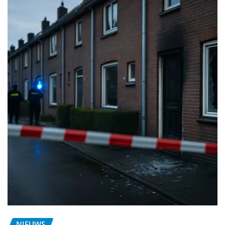
NIEUWS