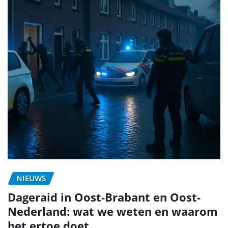
NIEUWS
Dageraid in Oost-Brabant en Oost-
Nederland: wat we weten en waarom
het ertoe doet