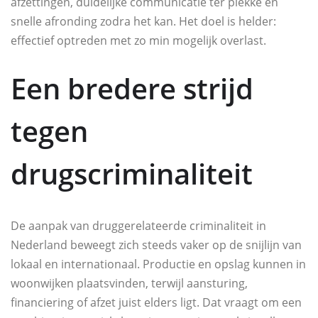
afzettingen, duidelijke communicatie ter plekke en
snelle afronding zodra het kan. Het doel is helder:
effectief optreden met zo min mogelijk overlast.
Een bredere strijd
tegen
drugscriminaliteit
De aanpak van druggerelateerde criminaliteit in
Nederland beweegt zich steeds vaker op de snijlijn van
lokaal en internationaal. Productie en opslag kunnen in
woonwijken plaatsvinden, terwijl aansturing,
financiering of afzet juist elders ligt. Dat vraagt om een