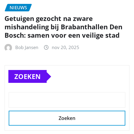
NIEUWS
Getuigen gezocht na zware
mishandeling bij Brabanthallen Den
Bosch: samen voor een veilige stad
Bob Jansen
nov 20, 2025
ZOEKEN
Zoeken