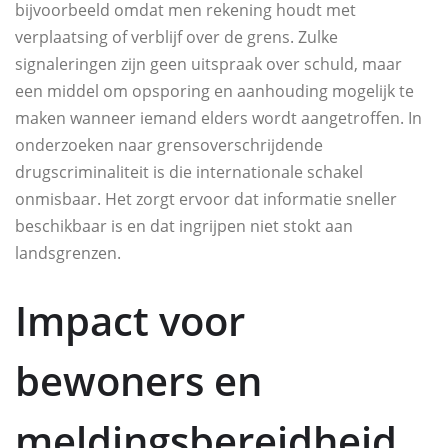
bijvoorbeeld omdat men rekening houdt met
verplaatsing of verblijf over de grens. Zulke
signaleringen zijn geen uitspraak over schuld, maar
een middel om opsporing en aanhouding mogelijk te
maken wanneer iemand elders wordt aangetroffen. In
onderzoeken naar grensoverschrijdende
drugscriminaliteit is die internationale schakel
onmisbaar. Het zorgt ervoor dat informatie sneller
beschikbaar is en dat ingrijpen niet stokt aan
landsgrenzen.
Impact voor
bewoners en
meldingsbereidheid