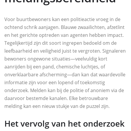
Voor buurtbewoners kan een politieactie vroeg in de
ochtend schrik aanjagen. Blauwe zwaailichten, afzetlint
en het gerichte optreden van agenten hebben impact.
Tegelijkertijd zijn dit soort ingrepen bedoeld om de
leefbaarheid en veiligheid juist te vergroten. Signaleren
bewoners ongewone situaties—veelvuldig kort
aanrijden bij een pand, chemische luchtjes, of
onverklaarbare afscherming—dan kan dat waardevolle
informatie zijn voor een lopend of toekomstig
onderzoek. Melden kan bij de politie of anoniem via de
daarvoor bestemde kanalen. Elke betrouwbare
melding kan een nieuw stukje van de puzzel zijn.
Het vervolg van het onderzoek