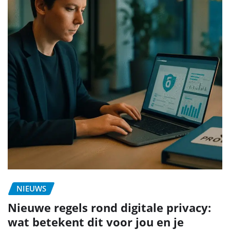
NIEUWS
Nieuwe regels rond digitale privacy:
wat betekent dit voor jou en je