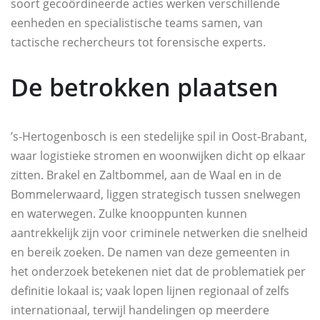
soort gecoördineerde acties werken verschillende
eenheden en specialistische teams samen, van
tactische rechercheurs tot forensische experts.
De betrokken plaatsen
’s‑Hertogenbosch is een stedelijke spil in Oost‑Brabant,
waar logistieke stromen en woonwijken dicht op elkaar
zitten. Brakel en Zaltbommel, aan de Waal en in de
Bommelerwaard, liggen strategisch tussen snelwegen
en waterwegen. Zulke knooppunten kunnen
aantrekkelijk zijn voor criminele netwerken die snelheid
en bereik zoeken. De namen van deze gemeenten in
het onderzoek betekenen niet dat de problematiek per
definitie lokaal is; vaak lopen lijnen regionaal of zelfs
internationaal, terwijl handelingen op meerdere