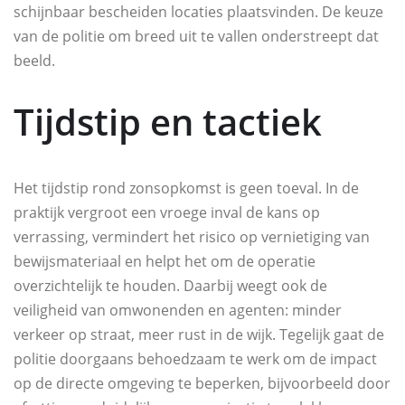
schijnbaar bescheiden locaties plaatsvinden. De keuze
van de politie om breed uit te vallen onderstreept dat
beeld.
Tijdstip en tactiek
Het tijdstip rond zonsopkomst is geen toeval. In de
praktijk vergroot een vroege inval de kans op
verrassing, vermindert het risico op vernietiging van
bewijsmateriaal en helpt het om de operatie
overzichtelijk te houden. Daarbij weegt ook de
veiligheid van omwonenden en agenten: minder
verkeer op straat, meer rust in de wijk. Tegelijk gaat de
politie doorgaans behoedzaam te werk om de impact
op de directe omgeving te beperken, bijvoorbeeld door