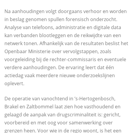
Na aanhoudingen volgt doorgaans verhoor en worden
in beslag genomen spullen forensisch onderzocht.
Analyse van telefoons, administratie en digitale data
kan verbanden blootleggen en de reikwijdte van een
netwerk tonen. Afhankelijk van de resultaten beslist het
Openbaar Ministerie over vervolgstappen, zoals
voorgeleiding bij de rechter‑commissaris en eventuele
verdere aanhoudingen. De ervaring leert dat één
actiedag vaak meerdere nieuwe onderzoekslijnen
oplevert.
De operatie van vanochtend in ’s‑Hertogenbosch,
Brakel en Zaltbommel laat zien hoe vasthoudend en
gelaagd de aanpak van drugscriminaliteit is: gericht,
voorbereid en met oog voor samenwerking over
grenzen heen. Voor wie in de regio woont, is het een