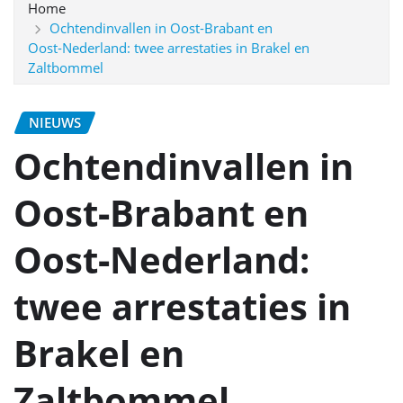
Home
Ochtendinvallen in Oost‑Brabant en
Oost‑Nederland: twee arrestaties in Brakel en
Zaltbommel
NIEUWS
Ochtendinvallen in
Oost‑Brabant en
Oost‑Nederland:
twee arrestaties in
Brakel en
Zaltbommel