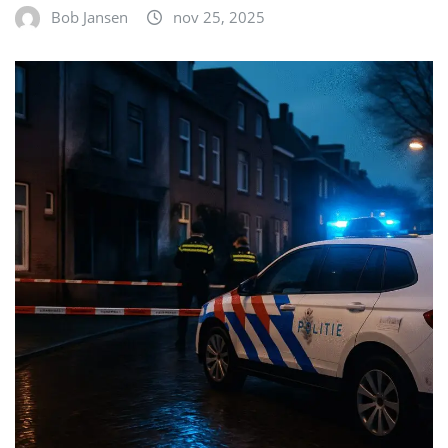
Bob Jansen
nov 25, 2025