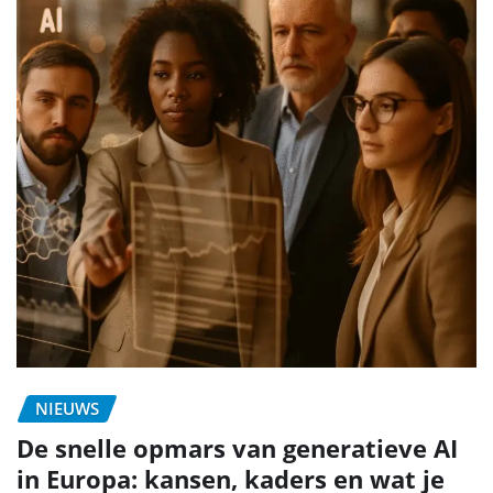
NIEUWS
De snelle opmars van generatieve AI
in Europa: kansen, kaders en wat je