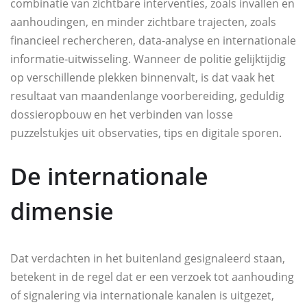
combinatie van zichtbare interventies, zoals invallen en
aanhoudingen, en minder zichtbare trajecten, zoals
financieel rechercheren, data‑analyse en internationale
informatie-uitwisseling. Wanneer de politie gelijktijdig
op verschillende plekken binnenvalt, is dat vaak het
resultaat van maandenlange voorbereiding, geduldig
dossieropbouw en het verbinden van losse
puzzelstukjes uit observaties, tips en digitale sporen.
De internationale
dimensie
Dat verdachten in het buitenland gesignaleerd staan,
betekent in de regel dat er een verzoek tot aanhouding
of signalering via internationale kanalen is uitgezet,