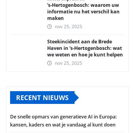
’s‑Hertogenbosch: waarom uw
informatie nu het verschil kan
maken
nov 25, 2025
Steekincident aan de Brede
Haven in ’s‑Hertogenbosch: wat
we weten en hoe je kunt helpen
nov 25, 2025
RECENT NIEUWS
De snelle opmars van generatieve AI in Europa:
kansen, kaders en wat je vandaag al kunt doen