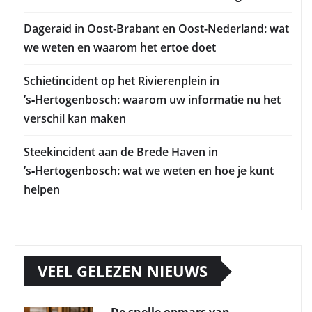
Dageraid in Oost-Brabant en Oost-Nederland: wat
we weten en waarom het ertoe doet
Schietincident op het Rivierenplein in
’s‑Hertogenbosch: waarom uw informatie nu het
verschil kan maken
Steekincident aan de Brede Haven in
’s‑Hertogenbosch: wat we weten en hoe je kunt
helpen
VEEL GELEZEN NIEUWS