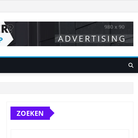
ZOEKEN