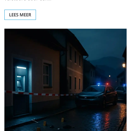
LEES MEER