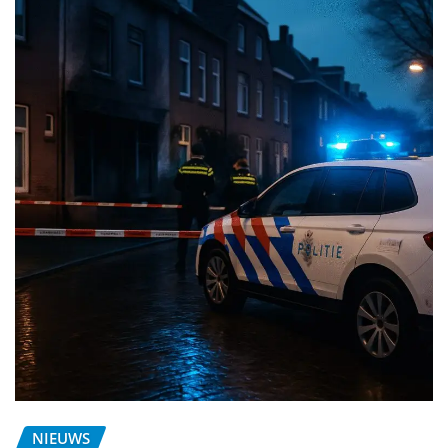
NIEUWS