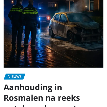
NIEUWS
Aanhouding in
Rosmalen na reeks