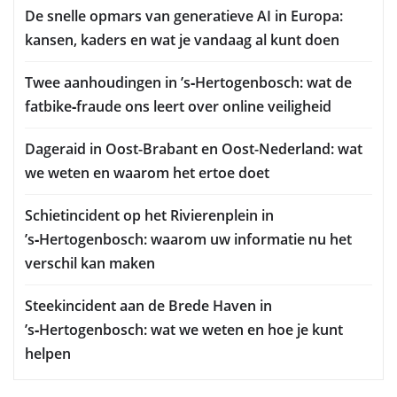
De snelle opmars van generatieve AI in Europa:
kansen, kaders en wat je vandaag al kunt doen
Twee aanhoudingen in ’s‑Hertogenbosch: wat de
fatbike‑fraude ons leert over online veiligheid
Dageraid in Oost-Brabant en Oost-Nederland: wat
we weten en waarom het ertoe doet
Schietincident op het Rivierenplein in
’s‑Hertogenbosch: waarom uw informatie nu het
verschil kan maken
Steekincident aan de Brede Haven in
’s‑Hertogenbosch: wat we weten en hoe je kunt
helpen