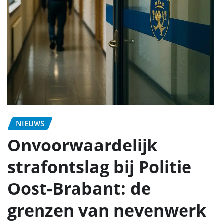
NIEUWS
Onvoorwaardelijk
strafontslag bij Politie
Oost-Brabant: de
grenzen van nevenwerk