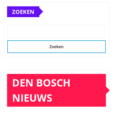
paginering
ZOEKEN
Zoeken
DEN BOSCH
NIEUWS