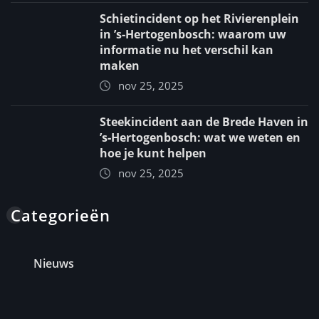
Schietincident op het Rivierenplein
in ’s‑Hertogenbosch: waarom uw
informatie nu het verschil kan
maken
nov 25, 2025
Steekincident aan de Brede Haven in
’s‑Hertogenbosch: wat we weten en
hoe je kunt helpen
nov 25, 2025
Categorieën
Nieuws