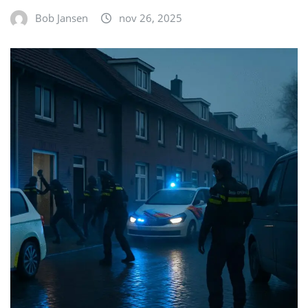
Bob Jansen
nov 26, 2025