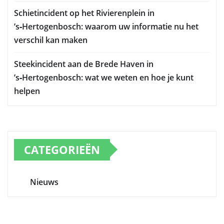
Schietincident op het Rivierenplein in
’s‑Hertogenbosch: waarom uw informatie nu het
verschil kan maken
Steekincident aan de Brede Haven in
’s‑Hertogenbosch: wat we weten en hoe je kunt
helpen
CATEGORIEËN
Nieuws