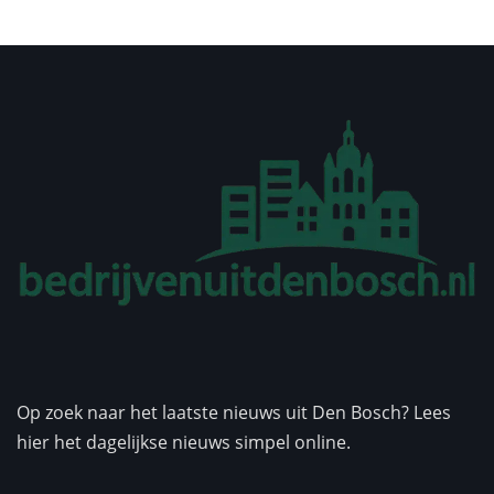
Op zoek naar het laatste nieuws uit Den Bosch? Lees
hier het dagelijkse nieuws simpel online.