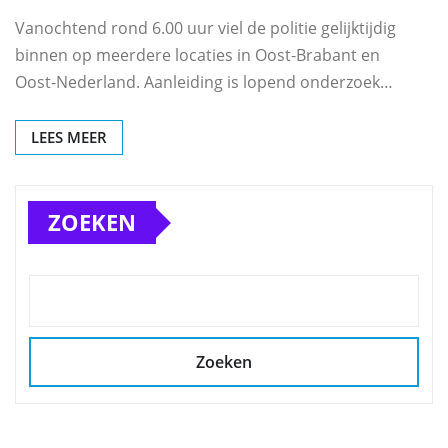
Vanochtend rond 6.00 uur viel de politie gelijktijdig
binnen op meerdere locaties in Oost‑Brabant en
Oost‑Nederland. Aanleiding is lopend onderzoek…
LEES MEER
ZOEKEN
Zoeken