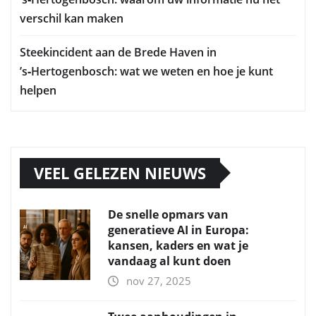
verschil kan maken
Steekincident aan de Brede Haven in
’s‑Hertogenbosch: wat we weten en hoe je kunt
helpen
VEEL GELEZEN NIEUWS
De snelle opmars van
generatieve AI in Europa:
kansen, kaders en wat je
vandaag al kunt doen
nov 27, 2025