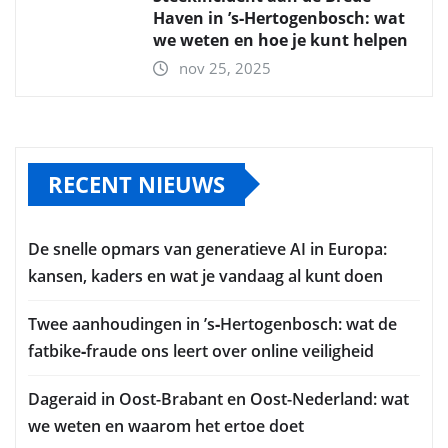
Haven in ’s‑Hertogenbosch: wat
we weten en hoe je kunt helpen
nov 25, 2025
RECENT NIEUWS
De snelle opmars van generatieve AI in Europa:
kansen, kaders en wat je vandaag al kunt doen
Twee aanhoudingen in ’s‑Hertogenbosch: wat de
fatbike‑fraude ons leert over online veiligheid
Dageraid in Oost-Brabant en Oost-Nederland: wat
we weten en waarom het ertoe doet