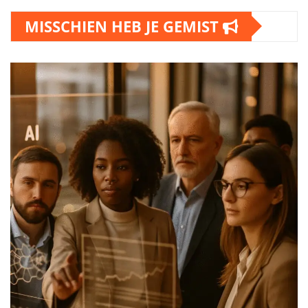
MISSCHIEN HEB JE GEMIST