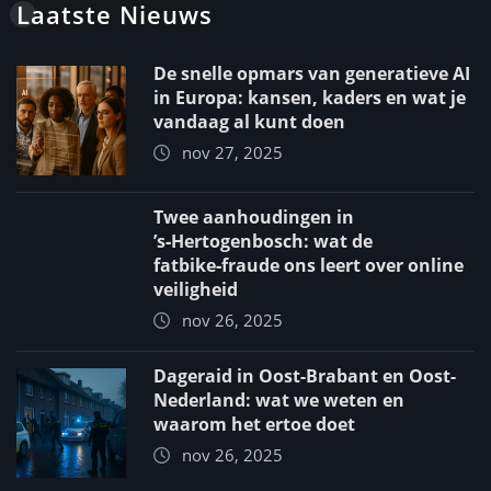
Laatste Nieuws
De snelle opmars van generatieve AI
in Europa: kansen, kaders en wat je
vandaag al kunt doen
nov 27, 2025
Twee aanhoudingen in
’s‑Hertogenbosch: wat de
fatbike‑fraude ons leert over online
veiligheid
nov 26, 2025
Dageraid in Oost-Brabant en Oost-
Nederland: wat we weten en
waarom het ertoe doet
nov 26, 2025