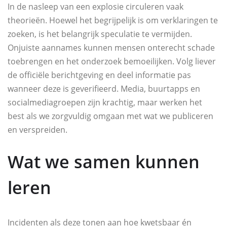
In de nasleep van een explosie circuleren vaak
theorieën. Hoewel het begrijpelijk is om verklaringen te
zoeken, is het belangrijk speculatie te vermijden.
Onjuiste aannames kunnen mensen onterecht schade
toebrengen en het onderzoek bemoeilijken. Volg liever
de officiële berichtgeving en deel informatie pas
wanneer deze is geverifieerd. Media, buurtapps en
socialmediagroepen zijn krachtig, maar werken het
best als we zorgvuldig omgaan met wat we publiceren
en verspreiden.
Wat we samen kunnen
leren
Incidenten als deze tonen aan hoe kwetsbaar én