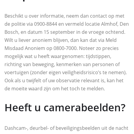
Beschikt u over informatie, neem dan contact op met
de politie via 0900-8844 en vermeld locatie Almhof, Den
Bosch, en datum 15 september in de vroege ochtend.
Wilt u liever anoniem blijven, dan kan dat via Meld
Misdaad Anoniem op 0800-7000. Noteer zo precies
mogelijk wat u heeft waargenomen: tijdstippen,
richting van beweging, kenmerken van personen of
voertuigen (zonder eigen veiligheidsrisico’s te nemen).
Ook als u twijfelt of uw observatie relevant is, kan het
de moeite waard zijn om het toch te melden.
Heeft u camerabeelden?
Dashcam-, deurbel- of beveiligingsbeelden uit de nacht