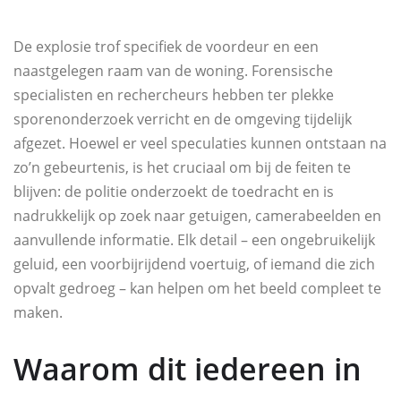
De explosie trof specifiek de voordeur en een
naastgelegen raam van de woning. Forensische
specialisten en rechercheurs hebben ter plekke
sporenonderzoek verricht en de omgeving tijdelijk
afgezet. Hoewel er veel speculaties kunnen ontstaan na
zo’n gebeurtenis, is het cruciaal om bij de feiten te
blijven: de politie onderzoekt de toedracht en is
nadrukkelijk op zoek naar getuigen, camerabeelden en
aanvullende informatie. Elk detail – een ongebruikelijk
geluid, een voorbijrijdend voertuig, of iemand die zich
opvalt gedroeg – kan helpen om het beeld compleet te
maken.
Waarom dit iedereen in