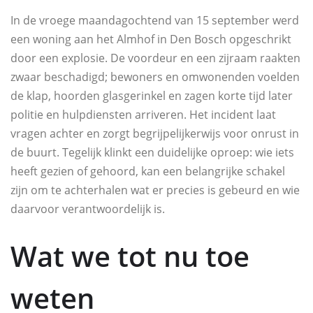
In de vroege maandagochtend van 15 september werd
een woning aan het Almhof in Den Bosch opgeschrikt
door een explosie. De voordeur en een zijraam raakten
zwaar beschadigd; bewoners en omwonenden voelden
de klap, hoorden glasgerinkel en zagen korte tijd later
politie en hulpdiensten arriveren. Het incident laat
vragen achter en zorgt begrijpelijkerwijs voor onrust in
de buurt. Tegelijk klinkt een duidelijke oproep: wie iets
heeft gezien of gehoord, kan een belangrijke schakel
zijn om te achterhalen wat er precies is gebeurd en wie
daarvoor verantwoordelijk is.
Wat we tot nu toe
weten