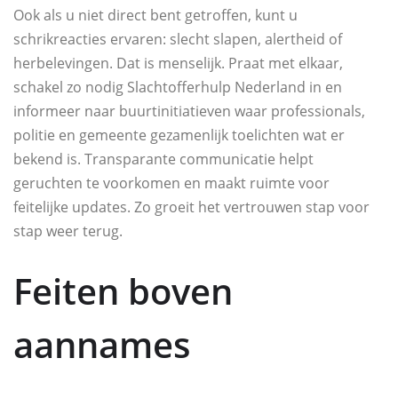
Ook als u niet direct bent getroffen, kunt u
schrikreacties ervaren: slecht slapen, alertheid of
herbelevingen. Dat is menselijk. Praat met elkaar,
schakel zo nodig Slachtofferhulp Nederland in en
informeer naar buurtinitiatieven waar professionals,
politie en gemeente gezamenlijk toelichten wat er
bekend is. Transparante communicatie helpt
geruchten te voorkomen en maakt ruimte voor
feitelijke updates. Zo groeit het vertrouwen stap voor
stap weer terug.
Feiten boven
aannames