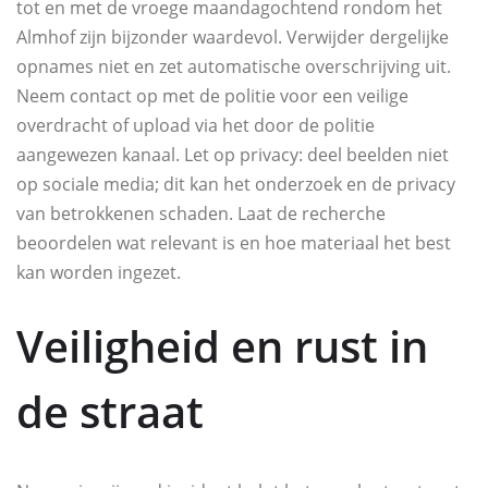
tot en met de vroege maandagochtend rondom het
Almhof zijn bijzonder waardevol. Verwijder dergelijke
opnames niet en zet automatische overschrijving uit.
Neem contact op met de politie voor een veilige
overdracht of upload via het door de politie
aangewezen kanaal. Let op privacy: deel beelden niet
op sociale media; dit kan het onderzoek en de privacy
van betrokkenen schaden. Laat de recherche
beoordelen wat relevant is en hoe materiaal het best
kan worden ingezet.
Veiligheid en rust in
de straat