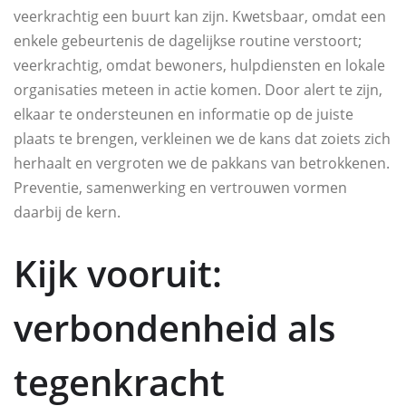
veerkrachtig een buurt kan zijn. Kwetsbaar, omdat een
enkele gebeurtenis de dagelijkse routine verstoort;
veerkrachtig, omdat bewoners, hulpdiensten en lokale
organisaties meteen in actie komen. Door alert te zijn,
elkaar te ondersteunen en informatie op de juiste
plaats te brengen, verkleinen we de kans dat zoiets zich
herhaalt en vergroten we de pakkans van betrokkenen.
Preventie, samenwerking en vertrouwen vormen
daarbij de kern.
Kijk vooruit:
verbondenheid als
tegenkracht