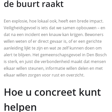
de buurt raakt
Een explosie, hoe lokaal ook, heeft een brede impact.
Veiligheidsgevoel is iets dat we samen opbouwen – en
dat na een incident een knauw kan krijgen. Bewoners
willen weten of er direct gevaar is, of er een gerichte
aanleiding lijkt te zijn en wat ze zelf kunnen doen om
alert te blijven. Het gemeenschapsgevoel in Den Bosch
is sterk, en juist die verbondenheid maakt dat mensen
elkaar willen steunen, informatie willen delen en met
elkaar willen zorgen voor rust en overzicht.
Hoe u concreet kunt
helpen