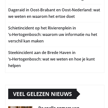
Dageraid in Oost-Brabant en Oost-Nederland: wat
we weten en waarom het ertoe doet
Schietincident op het Rivierenplein in
’s‑Hertogenbosch: waarom uw informatie nu het
verschil kan maken
Steekincident aan de Brede Haven in
’s‑Hertogenbosch: wat we weten en hoe je kunt
helpen
VEEL GELEZEN NIEUWS