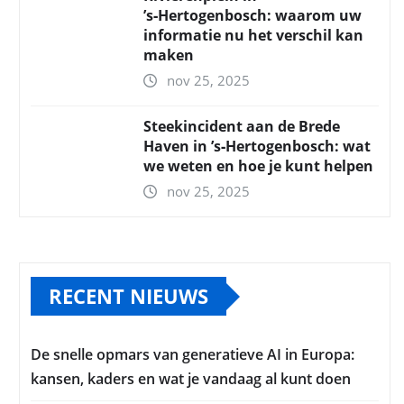
’s‑Hertogenbosch: waarom uw
informatie nu het verschil kan
maken
nov 25, 2025
Steekincident aan de Brede
Haven in ’s‑Hertogenbosch: wat
we weten en hoe je kunt helpen
nov 25, 2025
RECENT NIEUWS
De snelle opmars van generatieve AI in Europa:
kansen, kaders en wat je vandaag al kunt doen