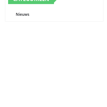
Nieuws