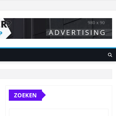
ZOEKEN