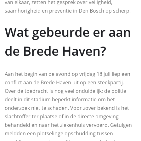
van elkaar, zetten het gesprek over veiligheid,
saamhorigheid en preventie in Den Bosch op scherp.
Wat gebeurde er aan
de Brede Haven?
Aan het begin van de avond op vrijdag 18 juli liep een
conflict aan de Brede Haven uit op een steekpartij.
Over de toedracht is nog veel onduidelijk; de politie
deelt in dit stadium beperkt informatie om het
onderzoek niet te schaden. Voor zover bekend is het
slachtoffer ter plaatse of in de directe omgeving
behandeld en naar het ziekenhuis vervoerd. Getuigen
meldden een plotselinge opschudding tussen