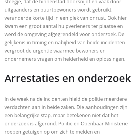
steegje, dat de binnenstad doorsnijdt en vaak door
uitgaanders en buurtbewoners wordt gebruikt,
veranderde korte tijd in een plek van onrust. Ook hier
kwam een groot aantal hulpverleners ter plaatse en
werd de omgeving afgegrendeld voor onderzoek. De
gelijkenis in timing en nabijheid van beide incidenten
vergroot de urgentie waarmee bewoners en
ondernemers vragen om helderheid en oplossingen.
Arrestaties en onderzoek
In de week na de incidenten hield de politie meerdere
verdachten aan in beide zaken. Die aanhoudingen zijn
een belangrijke stap, maar betekenen niet dat het
onderzoek is afgerond. Politie en Openbaar Ministerie
roepen getuigen op om zich te melden en