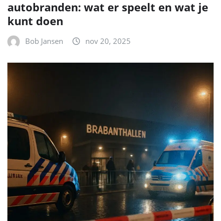
autobranden: wat er speelt en wat je
kunt doen
Bob Jansen
nov 20, 2025