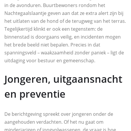
in de avonduren. Buurtbewoners rondom het
Nachtegaalslaantje geven aan dat ze extra alert zijn bij
het uitlaten van de hond of de terugweg van het terras.
Tegelijkertijd klinkt er ook een tegenstem: de
binnenstad is doorgaans veilig, en incidenten mogen
het brede beeld niet bepalen. Precies in dat
spanningsveld – waakzaamheid zonder paniek – ligt de
uitdaging voor bestuur en gemeenschap.
Jongeren, uitgaansnacht
en preventie
De berichtgeving spreekt over jongeren onder de
aangehouden verdachten. Of het nu gaat om
minderjarigen of jongvolwassenen, de vraag is hoe