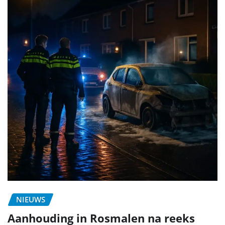
NIEUWS
Aanhouding in Rosmalen na reeks