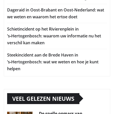
Dageraid in Oost-Brabant en Oost-Nederland: wat
we weten en waarom het ertoe doet
Schietincident op het Rivierenplein in
’s‑Hertogenbosch: waarom uw informatie nu het
verschil kan maken
Steekincident aan de Brede Haven in
’s‑Hertogenbosch: wat we weten en hoe je kunt
helpen
VEEL GELEZEN NIEUWS
De snelle opmars van