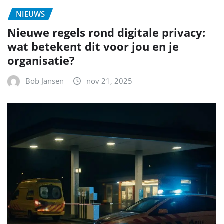
NIEUWS
Nieuwe regels rond digitale privacy:
wat betekent dit voor jou en je
organisatie?
Bob Jansen
nov 21, 2025