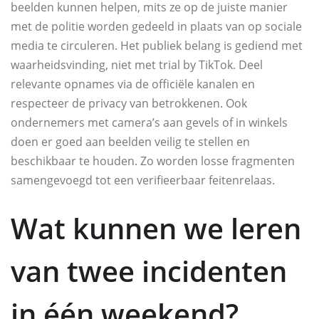
beelden kunnen helpen, mits ze op de juiste manier
met de politie worden gedeeld in plaats van op sociale
media te circuleren. Het publiek belang is gediend met
waarheidsvinding, niet met trial by TikTok. Deel
relevante opnames via de officiële kanalen en
respecteer de privacy van betrokkenen. Ook
ondernemers met camera’s aan gevels of in winkels
doen er goed aan beelden veilig te stellen en
beschikbaar te houden. Zo worden losse fragmenten
samengevoegd tot een verifieerbaar feitenrelaas.
Wat kunnen we leren
van twee incidenten
in één weekend?