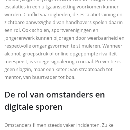
escalaties in een uitgaanssetting voorkomen kunnen
worden. Conflictvaardigheden, de-escalatietraining en
zichtbare aanwezigheid van handhavers spelen daarin
een rol. Ook scholen, sportverenigingen en
jongerenwerk kunnen bijdragen door weerbaarheid en
respectvolle omgangsvormen te stimuleren. Wanneer
alcohol, groepsdruk of online opgepompte rivaliteit
meespeelt, is vroege signalering cruciaal. Preventie is
geen slagzin, maar een keten: van straatcoach tot
mentor, van buurtvader tot boa.
De rol van omstanders en
digitale sporen
Omstanders filmen steeds vaker incidenten. Zulke