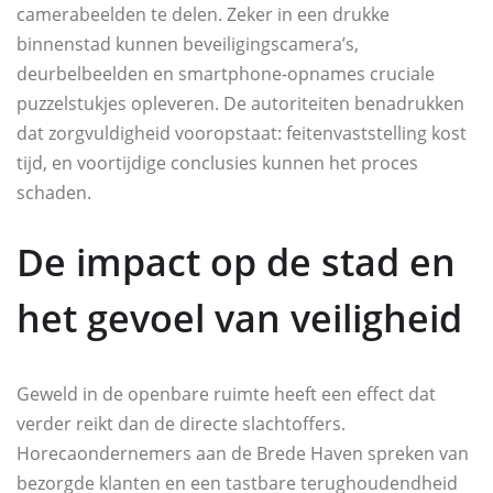
camerabeelden te delen. Zeker in een drukke
binnenstad kunnen beveiligingscamera’s,
deurbelbeelden en smartphone-opnames cruciale
puzzelstukjes opleveren. De autoriteiten benadrukken
dat zorgvuldigheid vooropstaat: feitenvaststelling kost
tijd, en voortijdige conclusies kunnen het proces
schaden.
De impact op de stad en
het gevoel van veiligheid
Geweld in de openbare ruimte heeft een effect dat
verder reikt dan de directe slachtoffers.
Horecaondernemers aan de Brede Haven spreken van
bezorgde klanten en een tastbare terughoudendheid