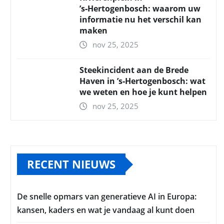
’s‑Hertogenbosch: waarom uw
informatie nu het verschil kan
maken
nov 25, 2025
Steekincident aan de Brede
Haven in ’s‑Hertogenbosch: wat
we weten en hoe je kunt helpen
nov 25, 2025
RECENT NIEUWS
De snelle opmars van generatieve AI in Europa:
kansen, kaders en wat je vandaag al kunt doen