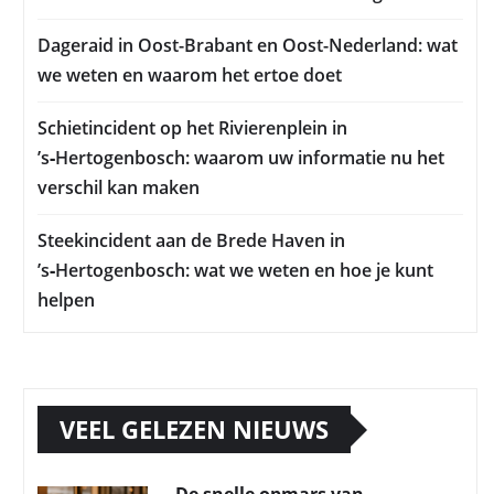
Dageraid in Oost-Brabant en Oost-Nederland: wat
we weten en waarom het ertoe doet
Schietincident op het Rivierenplein in
’s‑Hertogenbosch: waarom uw informatie nu het
verschil kan maken
Steekincident aan de Brede Haven in
’s‑Hertogenbosch: wat we weten en hoe je kunt
helpen
VEEL GELEZEN NIEUWS