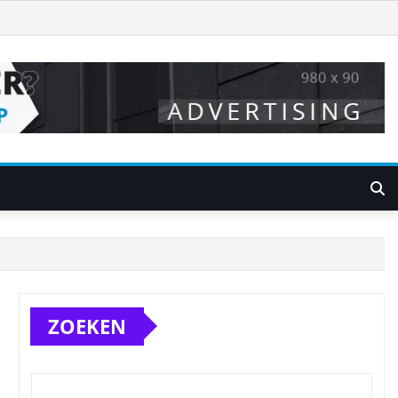
ZOEKEN