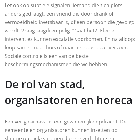
Let ook op subtiele signalen: iemand die zich plots
anders gedraagt, een vriend die door drank of
vermoeidheid kwetsbaar is, of een persoon die gevolgd
wordt. Vraag laagdrempelig: “Gaat het?” Kleine
interventies kunnen escalatie voorkomen. En na afloop:
loop samen naar huis of naar het openbaar vervoer.
Sociale controle is een van de beste
beschermingsmechanismen die we hebben.
De rol van stad,
organisatoren en horeca
Een veilig carnaval is een gezamenlijke opdracht. De
gemeente en organisatoren kunnen inzetten op
slimme publieksstromen, betere verlichting en