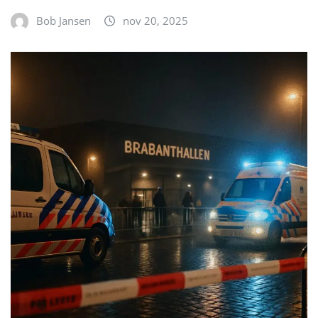
Bob Jansen
nov 20, 2025