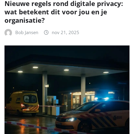
Nieuwe regels rond digitale privacy:
wat betekent dit voor jou en je
organisatie?
Bob Jansen
nov 21, 2025