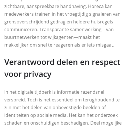
zichtbare, aanspreekbare handhaving. Horeca kan
medewerkers trainen in het vroegtijdig signaleren van
grensoverschrijdend gedrag en heldere huisregels
communiceren. Transparante samenwerking—van
buurtnetwerken tot wijkagenten—maakt het
makkelijker om snel te reageren als er iets misgaat.
Verantwoord delen en respect
voor privacy
In het digitale tijdperk is informatie razendsnel
verspreid. Toch is het essentieel om terughoudend te
zijn met het delen van onbevestigde beelden of
identiteiten op sociale media. Het kan het onderzoek
schaden en onschuldigen beschadigen. Deel mogelijke