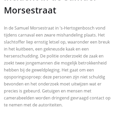
Morsestraat
In de Samuel Morsestraat in ’s-Hertogenbosch vond
tijdens carnaval een zware mishandeling plaats. Het
slachtoffer liep ernstig letsel op, waaronder een breuk
in het kuitbeen, een gekneusde kaak en een
hersenschudding. De politie onderzoekt de zaak en
zoekt twee jongemannen die mogelijk betrokkenheid
hebben bij de geweldpleging. Het gaat om een
opsporingsoproep: deze personen zijn niet schuldig
bevonden en het onderzoek moet uitwijzen wat er
precies is gebeurd. Getuigen en mensen met
camerabeelden worden dringend gevraagd contact op
te nemen met de autoriteiten.