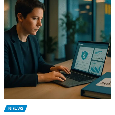
NIEUWS