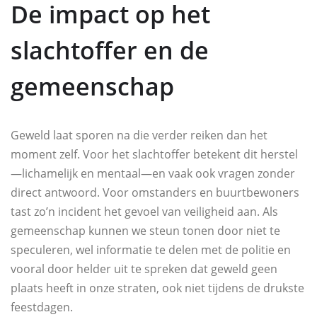
De impact op het
slachtoffer en de
gemeenschap
Geweld laat sporen na die verder reiken dan het
moment zelf. Voor het slachtoffer betekent dit herstel
—lichamelijk en mentaal—en vaak ook vragen zonder
direct antwoord. Voor omstanders en buurtbewoners
tast zo’n incident het gevoel van veiligheid aan. Als
gemeenschap kunnen we steun tonen door niet te
speculeren, wel informatie te delen met de politie en
vooral door helder uit te spreken dat geweld geen
plaats heeft in onze straten, ook niet tijdens de drukste
feestdagen.