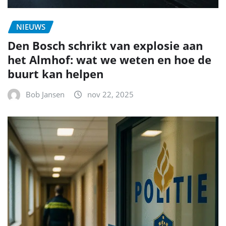
NIEUWS
Den Bosch schrikt van explosie aan
het Almhof: wat we weten en hoe de
buurt kan helpen
Bob Jansen
nov 22, 2025