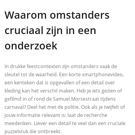
Waarom omstanders
cruciaal zijn in een
onderzoek
In drukke feestcontexten zijn omstanders vaak de
sleutel tot de waarheid. Een korte smartphonevideo,
een kenteken dat is opgevallen of een detail over
kleding kan het verschil maken. Heb je iets gezien of
gefilmd in of rond de Samuel Morsestraat tijdens
carnaval? Deel het met de politie. Ook als je twijfelt of
jouw informatie relevant is: laat de recherche
meedenken. Liever een detail te veel dan een cruciale
puzzelstuk die ontbreekt.