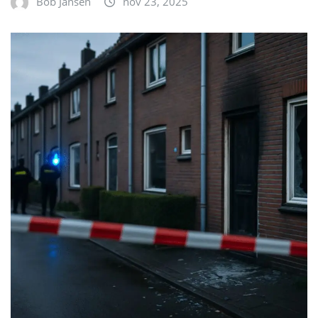
Bob Jansen
nov 23, 2025