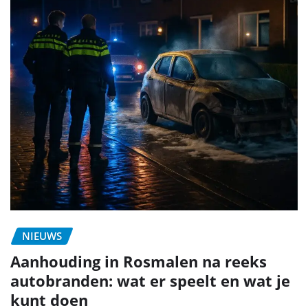
NIEUWS
Aanhouding in Rosmalen na reeks
autobranden: wat er speelt en wat je
kunt doen