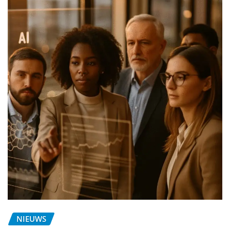
NIEUWS