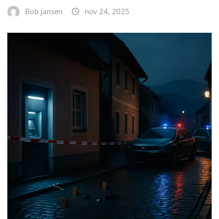
Bob Jansen
nov 24, 2025