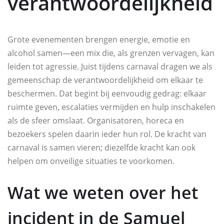
verantwoordelijkheid
Grote evenementen brengen energie, emotie en
alcohol samen—een mix die, als grenzen vervagen, kan
leiden tot agressie. Juist tijdens carnaval dragen we als
gemeenschap de verantwoordelijkheid om elkaar te
beschermen. Dat begint bij eenvoudig gedrag: elkaar
ruimte geven, escalaties vermijden en hulp inschakelen
als de sfeer omslaat. Organisatoren, horeca en
bezoekers spelen daarin ieder hun rol. De kracht van
carnaval is samen vieren; diezelfde kracht kan ook
helpen om onveilige situaties te voorkomen.
Wat we weten over het
incident in de Samuel