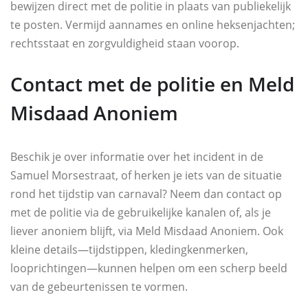
bewijzen direct met de politie in plaats van publiekelijk
te posten. Vermijd aannames en online heksenjachten;
rechtsstaat en zorgvuldigheid staan voorop.
Contact met de politie en Meld
Misdaad Anoniem
Beschik je over informatie over het incident in de
Samuel Morsestraat, of herken je iets van de situatie
rond het tijdstip van carnaval? Neem dan contact op
met de politie via de gebruikelijke kanalen of, als je
liever anoniem blijft, via Meld Misdaad Anoniem. Ook
kleine details—tijdstippen, kledingkenmerken,
looprichtingen—kunnen helpen om een scherp beeld
van de gebeurtenissen te vormen.