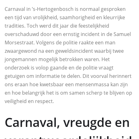
Carnaval in ’s-Hertogenbosch is normaal gesproken
een tijd van vrolijkheid, saamhorigheid en kleurrijke
tradities. Toch werd dit jaar die feestelijkheid
overschaduwd door een ernstig incident in de Samuel
Morsestraat. Volgens de politie raakte een man
zwaargewond na een geweldsincident waarbij twee
jongemannen mogelijk betrokken waren. Het
onderzoek is volop gaande en de politie vraagt
getuigen om informatie te delen. Dit voorval herinnert
ons eraan hoe kwetsbaar een mensenmassa kan zijn
en hoe belangrijk het is om samen scherp te blijven op
veiligheid en respect.
Carnaval, vreugde en