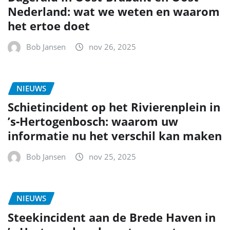
Nederland: wat we weten en waarom
het ertoe doet
Bob Jansen
nov 26, 2025
NIEUWS
Schietincident op het Rivierenplein in
’s‑Hertogenbosch: waarom uw
informatie nu het verschil kan maken
Bob Jansen
nov 25, 2025
NIEUWS
Steekincident aan de Brede Haven in