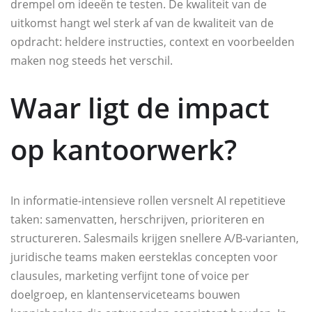
drempel om ideeën te testen. De kwaliteit van de
uitkomst hangt wel sterk af van de kwaliteit van de
opdracht: heldere instructies, context en voorbeelden
maken nog steeds het verschil.
Waar ligt de impact
op kantoorwerk?
In informatie-intensieve rollen versnelt AI repetitieve
taken: samenvatten, herschrijven, prioriteren en
structureren. Salesmails krijgen snellere A/B-varianten,
juridische teams maken eersteklas concepten voor
clausules, marketing verfijnt tone of voice per
doelgroep, en klantenserviceteams bouwen