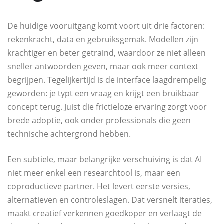
De huidige vooruitgang komt voort uit drie factoren:
rekenkracht, data en gebruiksgemak. Modellen zijn
krachtiger en beter getraind, waardoor ze niet alleen
sneller antwoorden geven, maar ook meer context
begrijpen. Tegelijkertijd is de interface laagdrempelig
geworden: je typt een vraag en krijgt een bruikbaar
concept terug. Juist die frictieloze ervaring zorgt voor
brede adoptie, ook onder professionals die geen
technische achtergrond hebben.
Een subtiele, maar belangrijke verschuiving is dat AI
niet meer enkel een researchtool is, maar een
coproductieve partner. Het levert eerste versies,
alternatieven en controleslagen. Dat versnelt iteraties,
maakt creatief verkennen goedkoper en verlaagt de