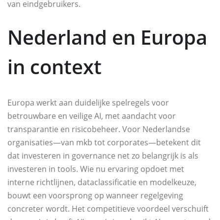
van eindgebruikers.
Nederland en Europa
in context
Europa werkt aan duidelijke spelregels voor
betrouwbare en veilige AI, met aandacht voor
transparantie en risicobeheer. Voor Nederlandse
organisaties—van mkb tot corporates—betekent dit
dat investeren in governance net zo belangrijk is als
investeren in tools. Wie nu ervaring opdoet met
interne richtlijnen, dataclassificatie en modelkeuze,
bouwt een voorsprong op wanneer regelgeving
concreter wordt. Het competitieve voordeel verschuift