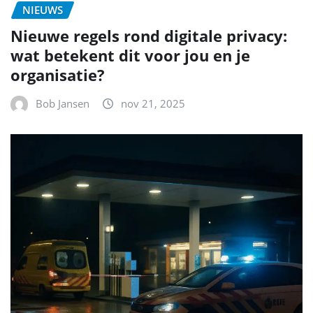
NIEUWS
Nieuwe regels rond digitale privacy:
wat betekent dit voor jou en je
organisatie?
Bob Jansen
nov 21, 2025