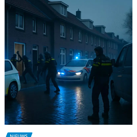
NIEUWS