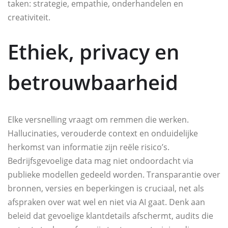
taken: strategie, empathie, onderhandelen en
creativiteit.
Ethiek, privacy en
betrouwbaarheid
Elke versnelling vraagt om remmen die werken.
Hallucinaties, verouderde context en onduidelijke
herkomst van informatie zijn reële risico’s.
Bedrijfsgevoelige data mag niet ondoordacht via
publieke modellen gedeeld worden. Transparantie over
bronnen, versies en beperkingen is cruciaal, net als
afspraken over wat wel en niet via AI gaat. Denk aan
beleid dat gevoelige klantdetails afschermt, audits die