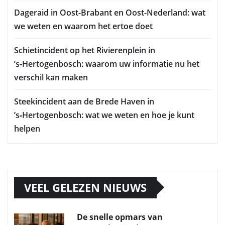
Dageraid in Oost-Brabant en Oost-Nederland: wat
we weten en waarom het ertoe doet
Schietincident op het Rivierenplein in
’s‑Hertogenbosch: waarom uw informatie nu het
verschil kan maken
Steekincident aan de Brede Haven in
’s‑Hertogenbosch: wat we weten en hoe je kunt
helpen
VEEL GELEZEN NIEUWS
De snelle opmars van