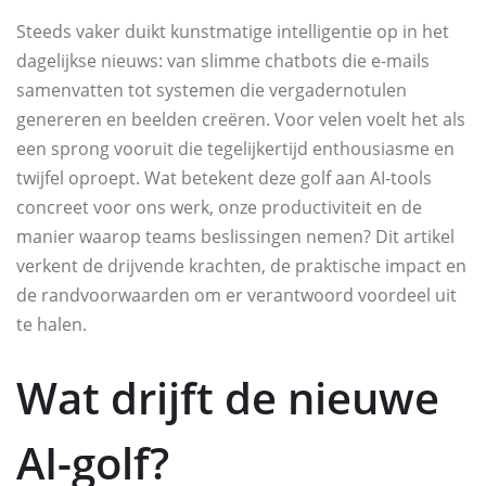
Steeds vaker duikt kunstmatige intelligentie op in het
dagelijkse nieuws: van slimme chatbots die e-mails
samenvatten tot systemen die vergadernotulen
genereren en beelden creëren. Voor velen voelt het als
een sprong vooruit die tegelijkertijd enthousiasme en
twijfel oproept. Wat betekent deze golf aan AI-tools
concreet voor ons werk, onze productiviteit en de
manier waarop teams beslissingen nemen? Dit artikel
verkent de drijvende krachten, de praktische impact en
de randvoorwaarden om er verantwoord voordeel uit
te halen.
Wat drijft de nieuwe
AI-golf?