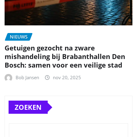
NIEUWS
Getuigen gezocht na zware
mishandeling bij Brabanthallen Den
Bosch: samen voor een veilige stad
Bob Jansen
nov 20, 2025
ZOEKEN