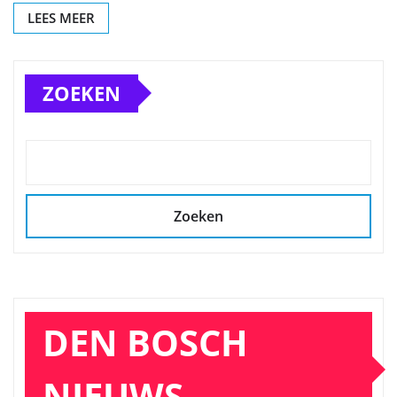
LEES MEER
ZOEKEN
Zoeken
DEN BOSCH
NIEUWS