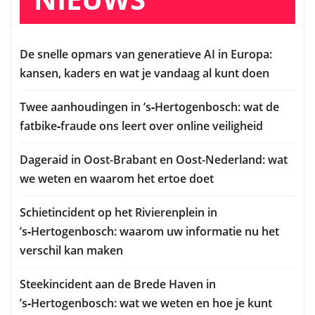
De snelle opmars van generatieve AI in Europa:
kansen, kaders en wat je vandaag al kunt doen
Twee aanhoudingen in ’s‑Hertogenbosch: wat de
fatbike‑fraude ons leert over online veiligheid
Dageraid in Oost-Brabant en Oost-Nederland: wat
we weten en waarom het ertoe doet
Schietincident op het Rivierenplein in
’s‑Hertogenbosch: waarom uw informatie nu het
verschil kan maken
Steekincident aan de Brede Haven in
’s‑Hertogenbosch: wat we weten en hoe je kunt