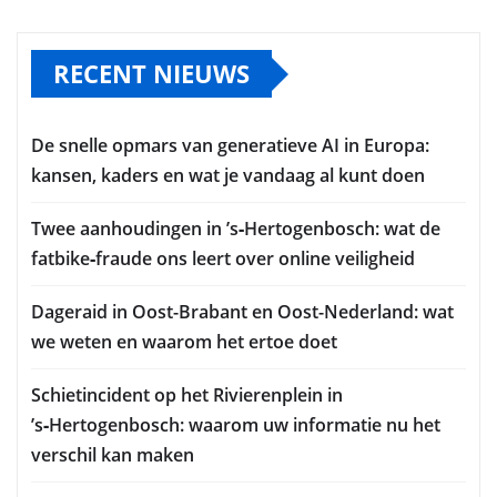
RECENT NIEUWS
De snelle opmars van generatieve AI in Europa:
kansen, kaders en wat je vandaag al kunt doen
Twee aanhoudingen in ’s‑Hertogenbosch: wat de
fatbike‑fraude ons leert over online veiligheid
Dageraid in Oost-Brabant en Oost-Nederland: wat
we weten en waarom het ertoe doet
Schietincident op het Rivierenplein in
’s‑Hertogenbosch: waarom uw informatie nu het
verschil kan maken