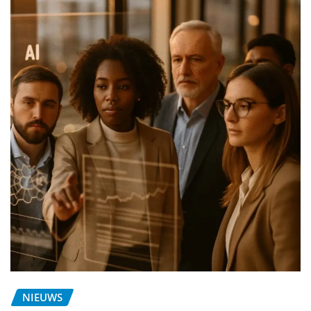
NIEUWS