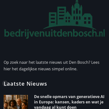
Op zoek naar het laatste nieuws uit Den Bosch? Lees
hier het dagelijkse nieuws simpel online.
Laatste Nieuws
De snelle opmars van generatieve AI
in Europa: kansen, kaders en wat je
vandaag al kunt doen