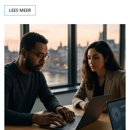
LEES MEER