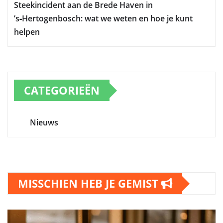
Steekincident aan de Brede Haven in
’s‑Hertogenbosch: wat we weten en hoe je kunt
helpen
CATEGORIEËN
Nieuws
MISSCHIEN HEB JE GEMIST