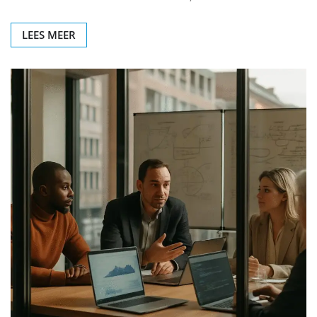
LEES MEER