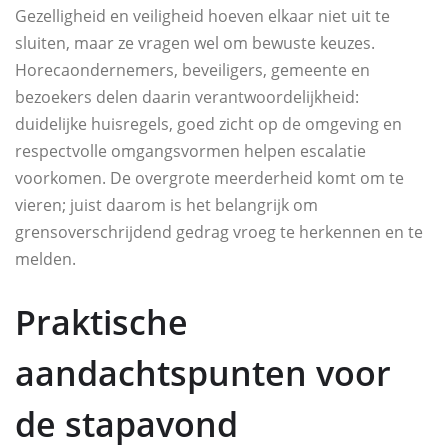
Gezelligheid en veiligheid hoeven elkaar niet uit te
sluiten, maar ze vragen wel om bewuste keuzes.
Horecaondernemers, beveiligers, gemeente en
bezoekers delen daarin verantwoordelijkheid:
duidelijke huisregels, goed zicht op de omgeving en
respectvolle omgangsvormen helpen escalatie
voorkomen. De overgrote meerderheid komt om te
vieren; juist daarom is het belangrijk om
grensoverschrijdend gedrag vroeg te herkennen en te
melden.
Praktische
aandachtspunten voor
de stapavond