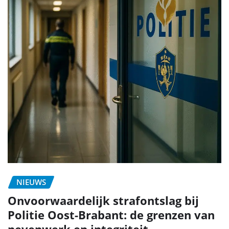
NIEUWS
Onvoorwaardelijk strafontslag bij
Politie Oost-Brabant: de grenzen van