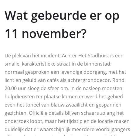
Wat gebeurde er op
11 november?
De plek van het incident, Achter Het Stadhuis, is een
smalle, karakteristieke straat in de binnenstad:
normaal gesproken een levendige doorgang, met het
licht en geluid van cafés als achtergronddecor. Rond
20.00 uur sloeg de sfeer om. In de nasleep moesten
hulpdiensten ter plaatse komen en werd het gebied
even het toneel van blauw zwaailicht en gespannen
gezichten. Officiële details blijven schaars zolang het
onderzoek loopt, maar het tijdstip en de locatie maken
duidelijk dat er waarschijnlijk meerdere voorbijgangers