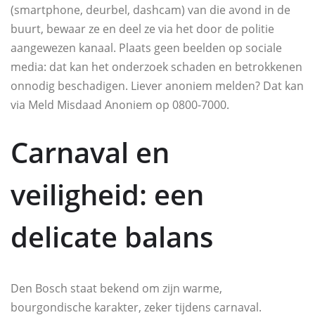
(smartphone, deurbel, dashcam) van die avond in de
buurt, bewaar ze en deel ze via het door de politie
aangewezen kanaal. Plaats geen beelden op sociale
media: dat kan het onderzoek schaden en betrokkenen
onnodig beschadigen. Liever anoniem melden? Dat kan
via Meld Misdaad Anoniem op 0800‑7000.
Carnaval en
veiligheid: een
delicate balans
Den Bosch staat bekend om zijn warme,
bourgondische karakter, zeker tijdens carnaval.