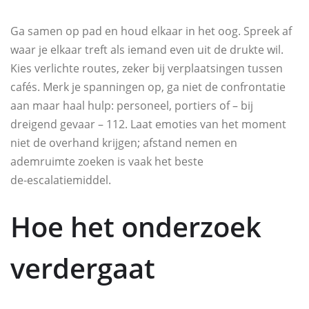
Ga samen op pad en houd elkaar in het oog. Spreek af
waar je elkaar treft als iemand even uit de drukte wil.
Kies verlichte routes, zeker bij verplaatsingen tussen
cafés. Merk je spanningen op, ga niet de confrontatie
aan maar haal hulp: personeel, portiers of – bij
dreigend gevaar – 112. Laat emoties van het moment
niet de overhand krijgen; afstand nemen en
ademruimte zoeken is vaak het beste
de‑escalatiemiddel.
Hoe het onderzoek
verdergaat