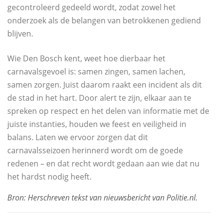
gecontroleerd gedeeld wordt, zodat zowel het
onderzoek als de belangen van betrokkenen gediend
blijven.
Wie Den Bosch kent, weet hoe dierbaar het
carnavalsgevoel is: samen zingen, samen lachen,
samen zorgen. Juist daarom raakt een incident als dit
de stad in het hart. Door alert te zijn, elkaar aan te
spreken op respect en het delen van informatie met de
juiste instanties, houden we feest en veiligheid in
balans. Laten we ervoor zorgen dat dit
carnavalsseizoen herinnerd wordt om de goede
redenen – en dat recht wordt gedaan aan wie dat nu
het hardst nodig heeft.