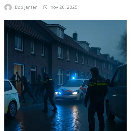
Bob Jansen
nov 26, 2025