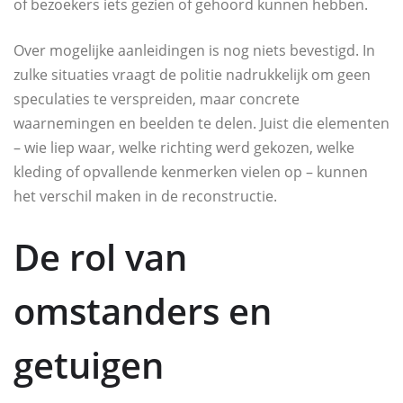
of bezoekers iets gezien of gehoord kunnen hebben.
Over mogelijke aanleidingen is nog niets bevestigd. In
zulke situaties vraagt de politie nadrukkelijk om geen
speculaties te verspreiden, maar concrete
waarnemingen en beelden te delen. Juist die elementen
– wie liep waar, welke richting werd gekozen, welke
kleding of opvallende kenmerken vielen op – kunnen
het verschil maken in de reconstructie.
De rol van
omstanders en
getuigen