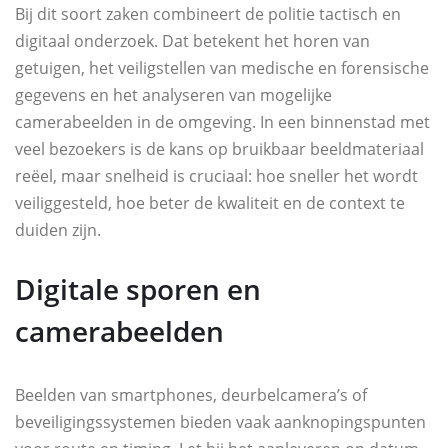
Bij dit soort zaken combineert de politie tactisch en
digitaal onderzoek. Dat betekent het horen van
getuigen, het veiligstellen van medische en forensische
gegevens en het analyseren van mogelijke
camerabeelden in de omgeving. In een binnenstad met
veel bezoekers is de kans op bruikbaar beeldmateriaal
reëel, maar snelheid is cruciaal: hoe sneller het wordt
veiliggesteld, hoe beter de kwaliteit en de context te
duiden zijn.
Digitale sporen en
camerabeelden
Beelden van smartphones, deurbelcamera’s of
beveiligingssystemen bieden vaak aanknopingspunten