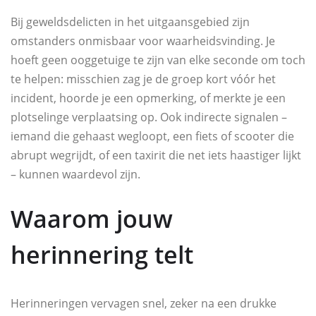
Bij geweldsdelicten in het uitgaansgebied zijn
omstanders onmisbaar voor waarheidsvinding. Je
hoeft geen ooggetuige te zijn van elke seconde om toch
te helpen: misschien zag je de groep kort vóór het
incident, hoorde je een opmerking, of merkte je een
plotselinge verplaatsing op. Ook indirecte signalen –
iemand die gehaast wegloopt, een fiets of scooter die
abrupt wegrijdt, of een taxirit die net iets haastiger lijkt
– kunnen waardevol zijn.
Waarom jouw
herinnering telt
Herinneringen vervagen snel, zeker na een drukke