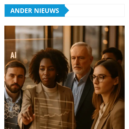
ANDER NIEUWS