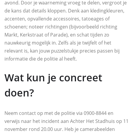
avond. Door je waarneming vroeg te delen, vergroot je
de kans dat details kloppen. Denk aan kledingkleuren,
accenten, opvallende accessoires, tatoeages of
schoenen; noteer richtingen (bijvoorbeeld richting
Markt, Kerkstraat of Parade), en schat tijden zo
nauwkeurig mogelijk in. Zelfs als je twijfelt of het
relevant is, kan jouw puzzelstukje precies passen bij
informatie die de politie al heeft.
Wat kun je concreet
doen?
Neem contact op met de politie via 0900‑8844 en
verwijs naar het incident aan Achter Het Stadhuis op 11
november rond 20.00 uur. Heb je camerabeelden