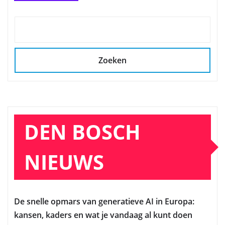
Zoeken
DEN BOSCH
NIEUWS
De snelle opmars van generatieve AI in Europa:
kansen, kaders en wat je vandaag al kunt doen