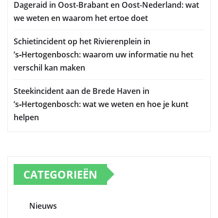
Dageraid in Oost-Brabant en Oost-Nederland: wat
we weten en waarom het ertoe doet
Schietincident op het Rivierenplein in
’s‑Hertogenbosch: waarom uw informatie nu het
verschil kan maken
Steekincident aan de Brede Haven in
’s‑Hertogenbosch: wat we weten en hoe je kunt
helpen
CATEGORIEËN
Nieuws