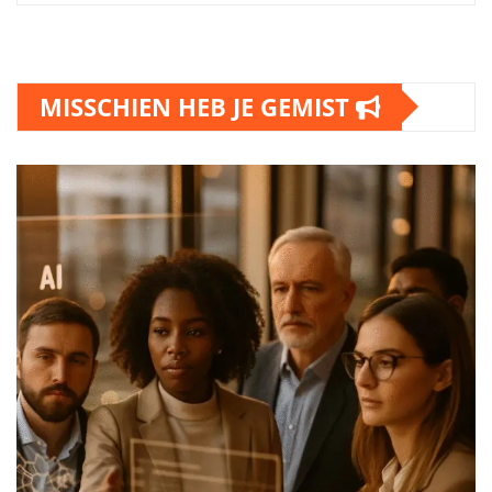
MISSCHIEN HEB JE GEMIST