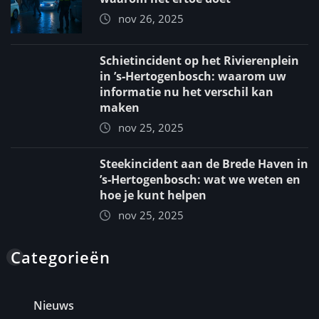
nov 26, 2025
Schietincident op het Rivierenplein
in ’s‑Hertogenbosch: waarom uw
informatie nu het verschil kan
maken
nov 25, 2025
Steekincident aan de Brede Haven in
’s‑Hertogenbosch: wat we weten en
hoe je kunt helpen
nov 25, 2025
Categorieën
Nieuws