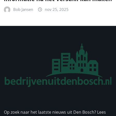
Bob Jansen
nov 25, 2025
Op zoek naar het laatste nieuws uit Den Bosch? Lees