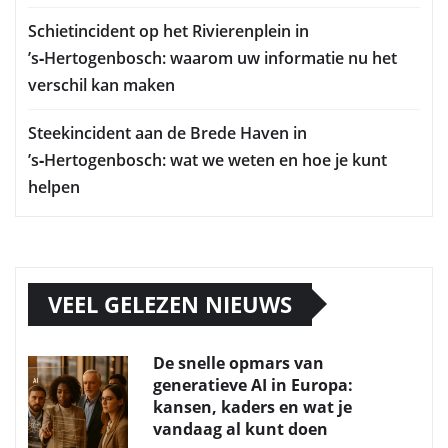
Schietincident op het Rivierenplein in
’s‑Hertogenbosch: waarom uw informatie nu het
verschil kan maken
Steekincident aan de Brede Haven in
’s‑Hertogenbosch: wat we weten en hoe je kunt
helpen
VEEL GELEZEN NIEUWS
De snelle opmars van
generatieve AI in Europa:
kansen, kaders en wat je
vandaag al kunt doen