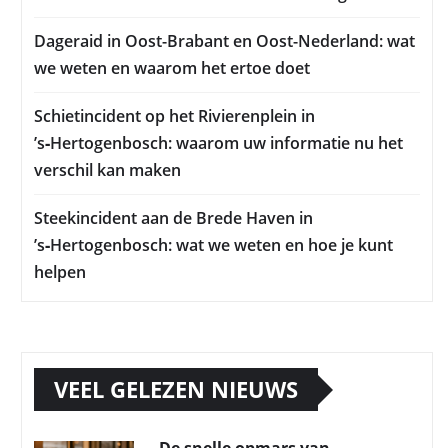
Dageraid in Oost-Brabant en Oost-Nederland: wat
we weten en waarom het ertoe doet
Schietincident op het Rivierenplein in
’s‑Hertogenbosch: waarom uw informatie nu het
verschil kan maken
Steekincident aan de Brede Haven in
’s‑Hertogenbosch: wat we weten en hoe je kunt
helpen
VEEL GELEZEN NIEUWS