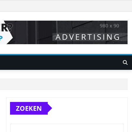
ZOEKEN