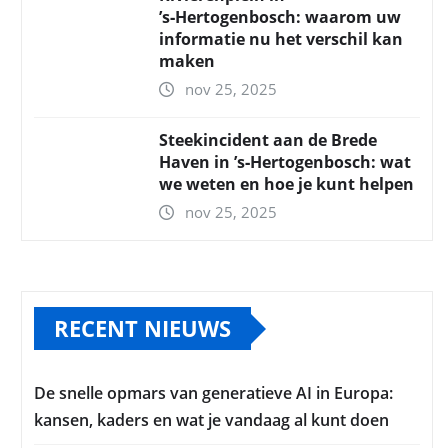
’s‑Hertogenbosch: waarom uw
informatie nu het verschil kan
maken
nov 25, 2025
Steekincident aan de Brede
Haven in ’s‑Hertogenbosch: wat
we weten en hoe je kunt helpen
nov 25, 2025
RECENT NIEUWS
De snelle opmars van generatieve AI in Europa:
kansen, kaders en wat je vandaag al kunt doen