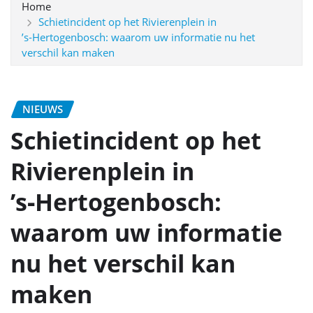
Home
Schietincident op het Rivierenplein in
’s‑Hertogenbosch: waarom uw informatie nu het
verschil kan maken
NIEUWS
Schietincident op het
Rivierenplein in
’s‑Hertogenbosch:
waarom uw informatie
nu het verschil kan
maken