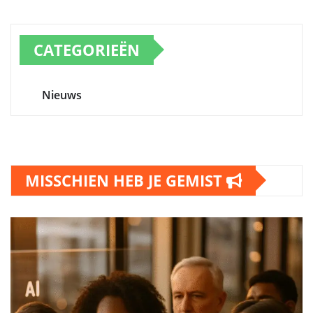
CATEGORIEËN
Nieuws
MISSCHIEN HEB JE GEMIST