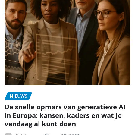
NIEUWS
De snelle opmars van generatieve AI
in Europa: kansen, kaders en wat je
vandaag al kunt doen