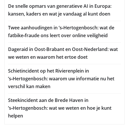
De snelle opmars van generatieve AI in Europa:
kansen, kaders en wat je vandaag al kunt doen
Twee aanhoudingen in ’s‑Hertogenbosch: wat de
fatbike‑fraude ons leert over online veiligheid
Dageraid in Oost-Brabant en Oost-Nederland: wat
we weten en waarom het ertoe doet
Schietincident op het Rivierenplein in
’s‑Hertogenbosch: waarom uw informatie nu het
verschil kan maken
Steekincident aan de Brede Haven in
’s‑Hertogenbosch: wat we weten en hoe je kunt
helpen