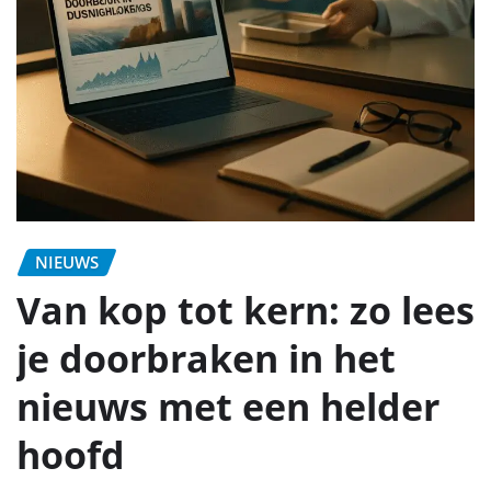
NIEUWS
Van kop tot kern: zo lees
je doorbraken in het
nieuws met een helder
hoofd