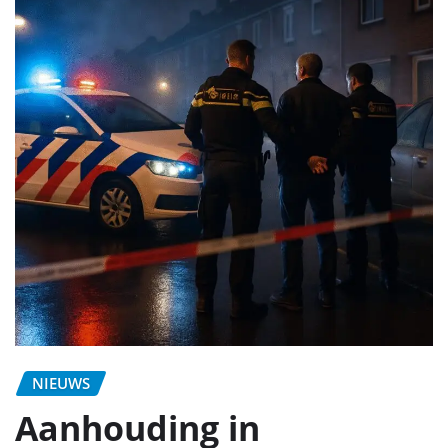
NIEUWS
Aanhouding in