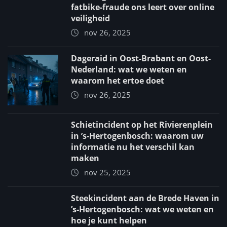
fatbike‑fraude ons leert over online
veiligheid
nov 26, 2025
Dageraid in Oost-Brabant en Oost-
Nederland: wat we weten en
waarom het ertoe doet
nov 26, 2025
Schietincident op het Rivierenplein
in ’s‑Hertogenbosch: waarom uw
informatie nu het verschil kan
maken
nov 25, 2025
Steekincident aan de Brede Haven in
’s‑Hertogenbosch: wat we weten en
hoe je kunt helpen