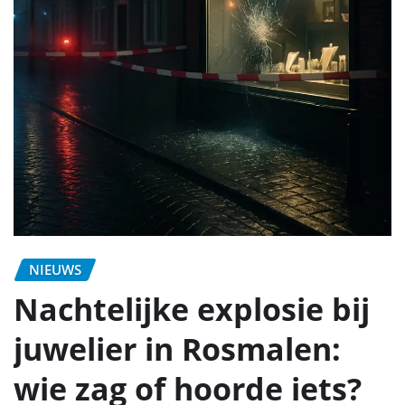
NIEUWS
Nachtelijke explosie bij
juwelier in Rosmalen:
wie zag of hoorde iets?