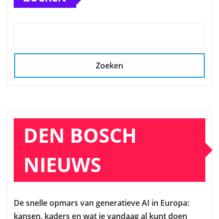
Zoeken
DEN BOSCH
NIEUWS
De snelle opmars van generatieve AI in Europa:
kansen, kaders en wat je vandaag al kunt doen