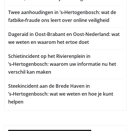
Twee aanhoudingen in ’s‑Hertogenbosch: wat de
fatbike‑fraude ons leert over online veiligheid
Dageraid in Oost-Brabant en Oost-Nederland: wat
we weten en waarom het ertoe doet
Schietincident op het Rivierenplein in
’s‑Hertogenbosch: waarom uw informatie nu het
verschil kan maken
Steekincident aan de Brede Haven in
’s‑Hertogenbosch: wat we weten en hoe je kunt
helpen