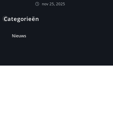
nov 25, 2025
Categorieën
Nieuws