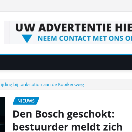
ijding bij tankstation aan de Kooikersweg
NIEUWS
Den Bosch geschokt:
bestuurder meldt zich