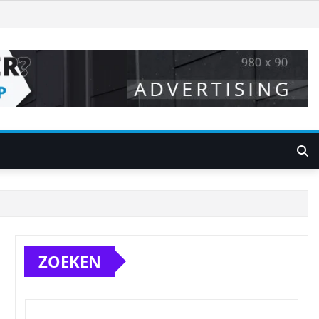
ZOEKEN