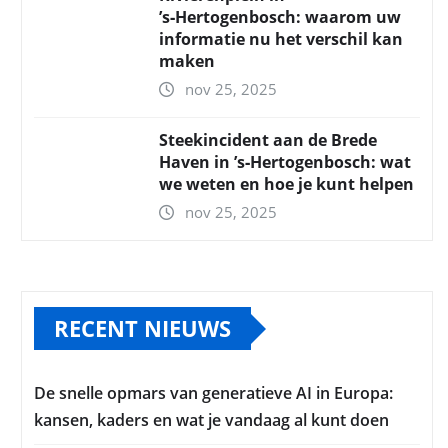
’s‑Hertogenbosch: waarom uw
informatie nu het verschil kan
maken
nov 25, 2025
Steekincident aan de Brede
Haven in ’s‑Hertogenbosch: wat
we weten en hoe je kunt helpen
nov 25, 2025
RECENT NIEUWS
De snelle opmars van generatieve AI in Europa:
kansen, kaders en wat je vandaag al kunt doen