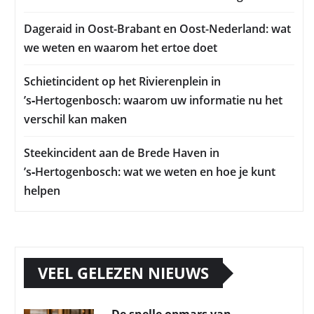
Dageraid in Oost-Brabant en Oost-Nederland: wat
we weten en waarom het ertoe doet
Schietincident op het Rivierenplein in
’s‑Hertogenbosch: waarom uw informatie nu het
verschil kan maken
Steekincident aan de Brede Haven in
’s‑Hertogenbosch: wat we weten en hoe je kunt
helpen
VEEL GELEZEN NIEUWS