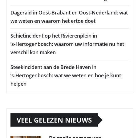
Dageraid in Oost-Brabant en Oost-Nederland: wat
we weten en waarom het ertoe doet
Schietincident op het Rivierenplein in
’s‑Hertogenbosch: waarom uw informatie nu het
verschil kan maken
Steekincident aan de Brede Haven in
’s‑Hertogenbosch: wat we weten en hoe je kunt
helpen
VEEL GELEZEN NIEUWS