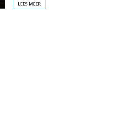
LEES MEER