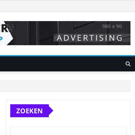
ZOEKEN