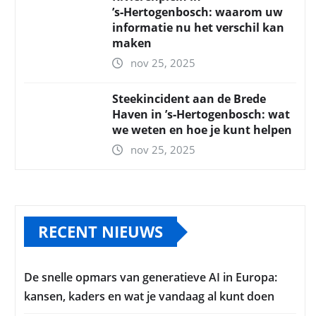
’s‑Hertogenbosch: waarom uw
informatie nu het verschil kan
maken
nov 25, 2025
Steekincident aan de Brede
Haven in ’s‑Hertogenbosch: wat
we weten en hoe je kunt helpen
nov 25, 2025
RECENT NIEUWS
De snelle opmars van generatieve AI in Europa:
kansen, kaders en wat je vandaag al kunt doen