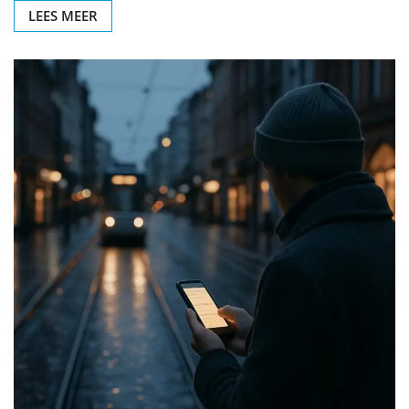
LEES MEER