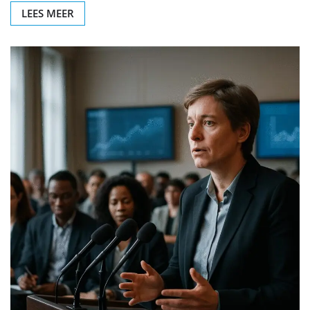
LEES MEER