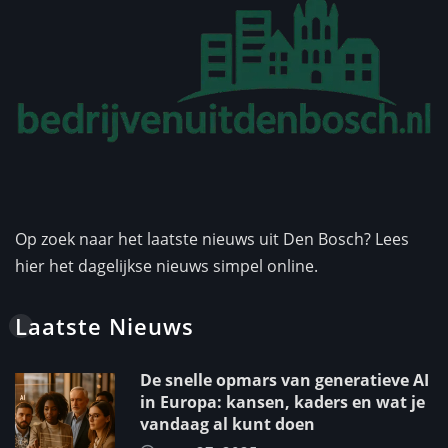
Op zoek naar het laatste nieuws uit Den Bosch? Lees
hier het dagelijkse nieuws simpel online.
Laatste Nieuws
De snelle opmars van generatieve AI
in Europa: kansen, kaders en wat je
vandaag al kunt doen