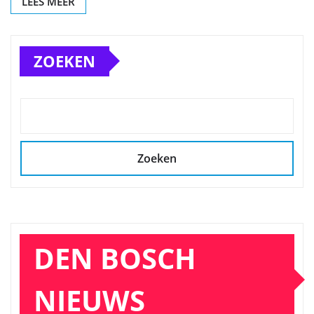
LEES MEER
ZOEKEN
Zoeken
DEN BOSCH
NIEUWS