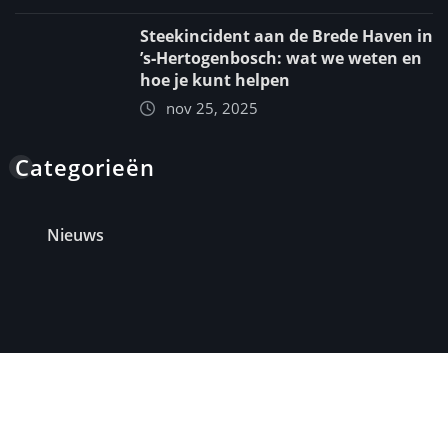
Steekincident aan de Brede Haven in
’s‑Hertogenbosch: wat we weten en
hoe je kunt helpen
nov 25, 2025
Categorieën
Nieuws