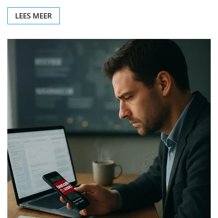
LEES MEER