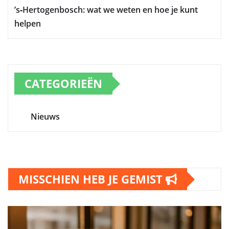
’s‑Hertogenbosch: wat we weten en hoe je kunt
helpen
CATEGORIEËN
Nieuws
MISSCHIEN HEB JE GEMIST