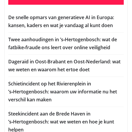
De snelle opmars van generatieve AI in Europa:
kansen, kaders en wat je vandaag al kunt doen
Twee aanhoudingen in ’s‑Hertogenbosch: wat de
fatbike‑fraude ons leert over online veiligheid
Dageraid in Oost-Brabant en Oost-Nederland: wat
we weten en waarom het ertoe doet
Schietincident op het Rivierenplein in
’s‑Hertogenbosch: waarom uw informatie nu het
verschil kan maken
Steekincident aan de Brede Haven in
’s‑Hertogenbosch: wat we weten en hoe je kunt
helpen