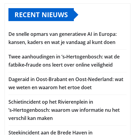
RECENT NIEUWS
De snelle opmars van generatieve AI in Europa:
kansen, kaders en wat je vandaag al kunt doen
Twee aanhoudingen in ’s‑Hertogenbosch: wat de
fatbike‑fraude ons leert over online veiligheid
Dageraid in Oost-Brabant en Oost-Nederland: wat
we weten en waarom het ertoe doet
Schietincident op het Rivierenplein in
’s‑Hertogenbosch: waarom uw informatie nu het
verschil kan maken
Steekincident aan de Brede Haven in