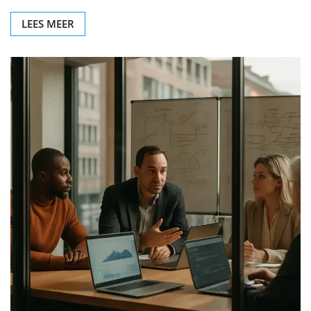
LEES MEER