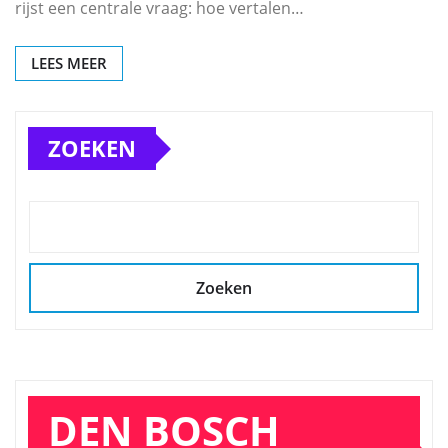
rijst een centrale vraag: hoe vertalen…
LEES MEER
ZOEKEN
Zoeken
DEN BOSCH