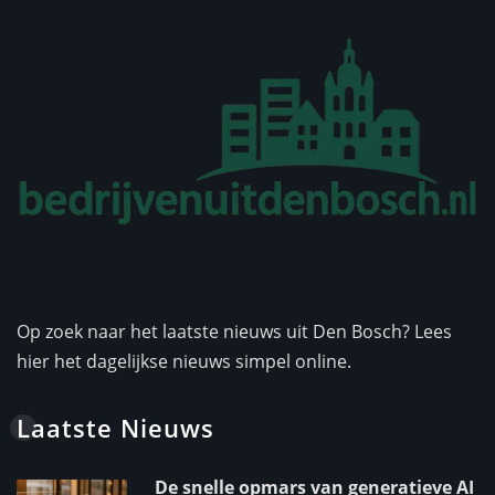
Op zoek naar het laatste nieuws uit Den Bosch? Lees
hier het dagelijkse nieuws simpel online.
Laatste Nieuws
De snelle opmars van generatieve AI