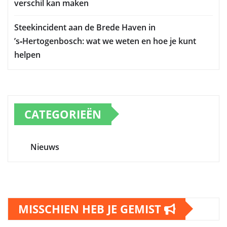
verschil kan maken
Steekincident aan de Brede Haven in
’s‑Hertogenbosch: wat we weten en hoe je kunt
helpen
CATEGORIEËN
Nieuws
MISSCHIEN HEB JE GEMIST