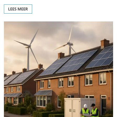
LEES MEER