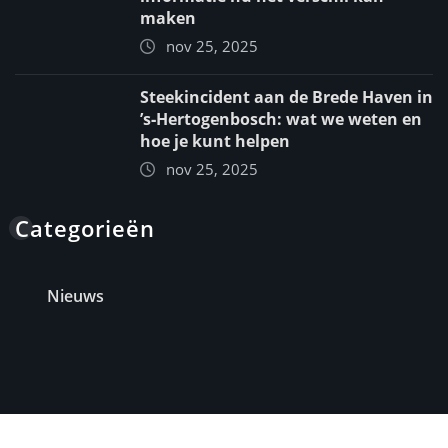
maken
nov 25, 2025
Steekincident aan de Brede Haven in
’s‑Hertogenbosch: wat we weten en
hoe je kunt helpen
nov 25, 2025
Categorieën
Nieuws