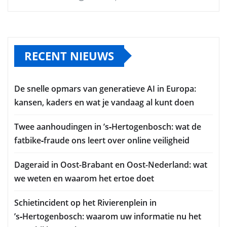
RECENT NIEUWS
De snelle opmars van generatieve AI in Europa:
kansen, kaders en wat je vandaag al kunt doen
Twee aanhoudingen in ’s‑Hertogenbosch: wat de
fatbike‑fraude ons leert over online veiligheid
Dageraid in Oost-Brabant en Oost-Nederland: wat
we weten en waarom het ertoe doet
Schietincident op het Rivierenplein in
’s‑Hertogenbosch: waarom uw informatie nu het