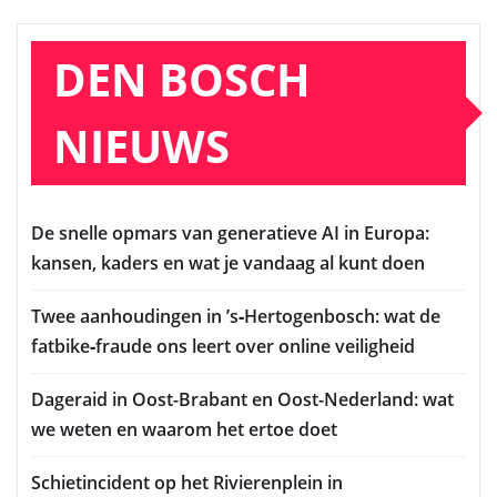
DEN BOSCH
NIEUWS
De snelle opmars van generatieve AI in Europa:
kansen, kaders en wat je vandaag al kunt doen
Twee aanhoudingen in ’s‑Hertogenbosch: wat de
fatbike‑fraude ons leert over online veiligheid
Dageraid in Oost-Brabant en Oost-Nederland: wat
we weten en waarom het ertoe doet
Schietincident op het Rivierenplein in