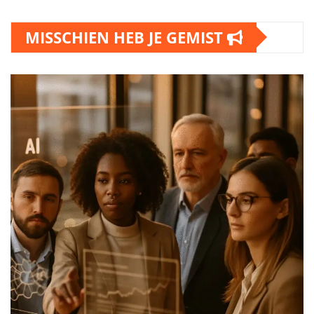
MISSCHIEN HEB JE GEMIST