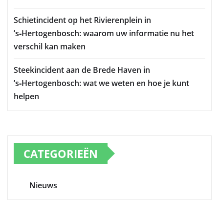
Schietincident op het Rivierenplein in
’s‑Hertogenbosch: waarom uw informatie nu het
verschil kan maken
Steekincident aan de Brede Haven in
’s‑Hertogenbosch: wat we weten en hoe je kunt
helpen
CATEGORIEËN
Nieuws