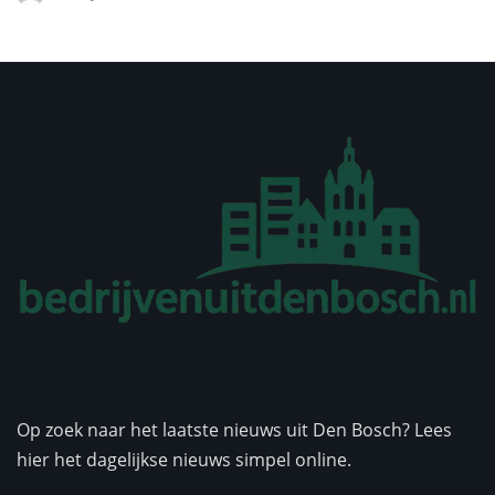
Op zoek naar het laatste nieuws uit Den Bosch? Lees
hier het dagelijkse nieuws simpel online.