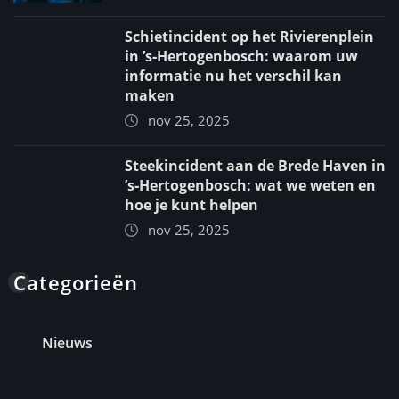
Schietincident op het Rivierenplein
in ’s‑Hertogenbosch: waarom uw
informatie nu het verschil kan
maken
nov 25, 2025
Steekincident aan de Brede Haven in
’s‑Hertogenbosch: wat we weten en
hoe je kunt helpen
nov 25, 2025
Categorieën
Nieuws