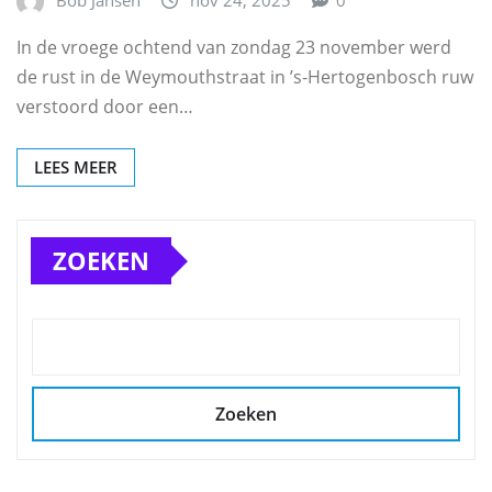
In de vroege ochtend van zondag 23 november werd
de rust in de Weymouthstraat in ’s‑Hertogenbosch ruw
verstoord door een…
LEES MEER
ZOEKEN
Zoeken