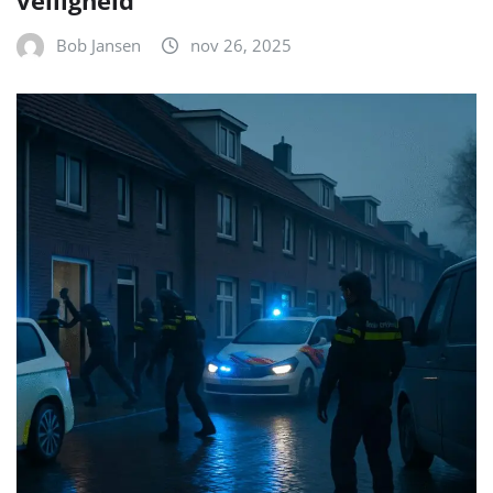
Bob Jansen
nov 26, 2025