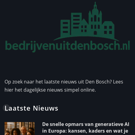
Op zoek naar het laatste nieuws uit Den Bosch? Lees
hier het dagelijkse nieuws simpel online.
Laatste Nieuws
De snelle opmars van generatieve AI
in Europa: kansen, kaders en wat je