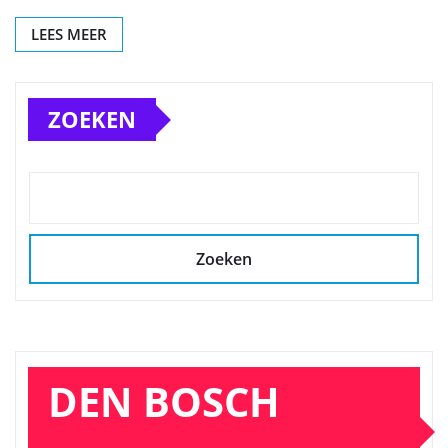
LEES MEER
ZOEKEN
Zoeken
DEN BOSCH