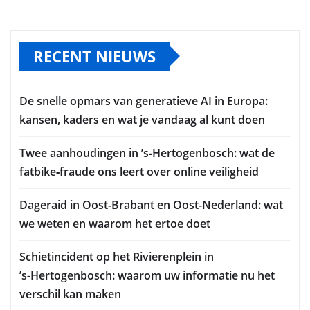
RECENT NIEUWS
De snelle opmars van generatieve AI in Europa:
kansen, kaders en wat je vandaag al kunt doen
Twee aanhoudingen in ’s‑Hertogenbosch: wat de
fatbike‑fraude ons leert over online veiligheid
Dageraid in Oost-Brabant en Oost-Nederland: wat
we weten en waarom het ertoe doet
Schietincident op het Rivierenplein in
’s‑Hertogenbosch: waarom uw informatie nu het
verschil kan maken