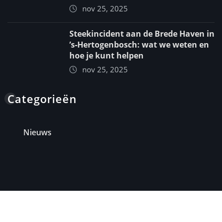
nov 25, 2025
Steekincident aan de Brede Haven in
’s‑Hertogenbosch: wat we weten en
hoe je kunt helpen
nov 25, 2025
Categorieën
Nieuws