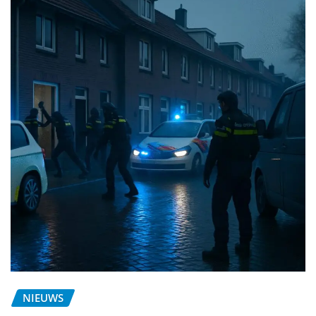
NIEUWS