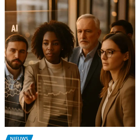
NIEUWS