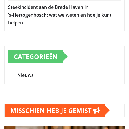
Steekincident aan de Brede Haven in
’s‑Hertogenbosch: wat we weten en hoe je kunt
helpen
CATEGORIEËN
Nieuws
MISSCHIEN HEB JE GEMIST