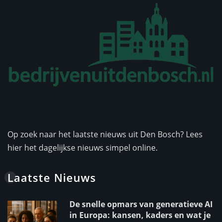
Op zoek naar het laatste nieuws uit Den Bosch? Lees
hier het dagelijkse nieuws simpel online.
Laatste Nieuws
De snelle opmars van generatieve AI
in Europa: kansen, kaders en wat je