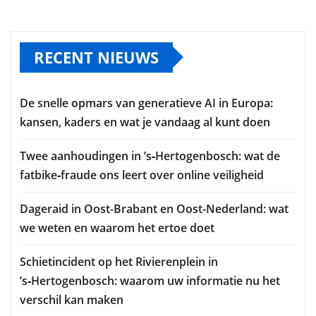
RECENT NIEUWS
De snelle opmars van generatieve AI in Europa:
kansen, kaders en wat je vandaag al kunt doen
Twee aanhoudingen in ’s‑Hertogenbosch: wat de
fatbike‑fraude ons leert over online veiligheid
Dageraid in Oost-Brabant en Oost-Nederland: wat
we weten en waarom het ertoe doet
Schietincident op het Rivierenplein in
’s‑Hertogenbosch: waarom uw informatie nu het
verschil kan maken