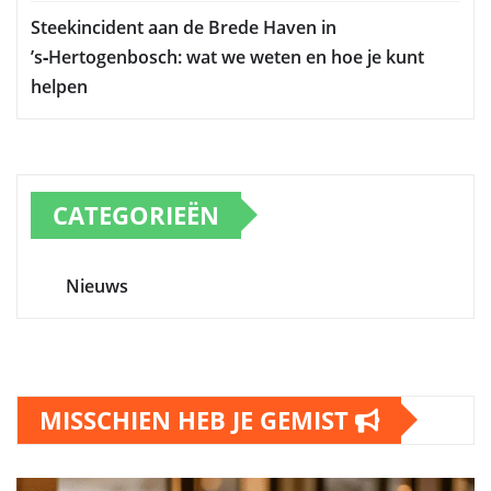
Steekincident aan de Brede Haven in
’s‑Hertogenbosch: wat we weten en hoe je kunt
helpen
CATEGORIEËN
Nieuws
MISSCHIEN HEB JE GEMIST