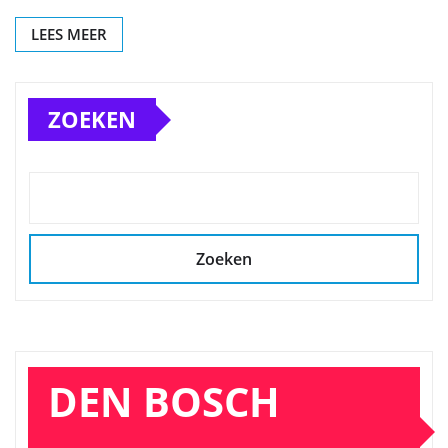
LEES MEER
ZOEKEN
Zoeken
DEN BOSCH