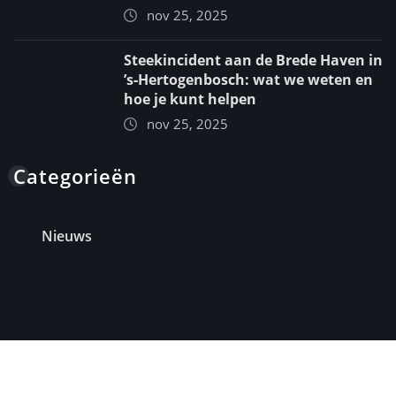
nov 25, 2025
Steekincident aan de Brede Haven in
’s‑Hertogenbosch: wat we weten en
hoe je kunt helpen
nov 25, 2025
Categorieën
Nieuws