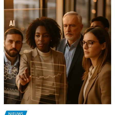
NIEUWS