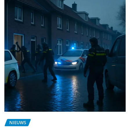
NIEUWS