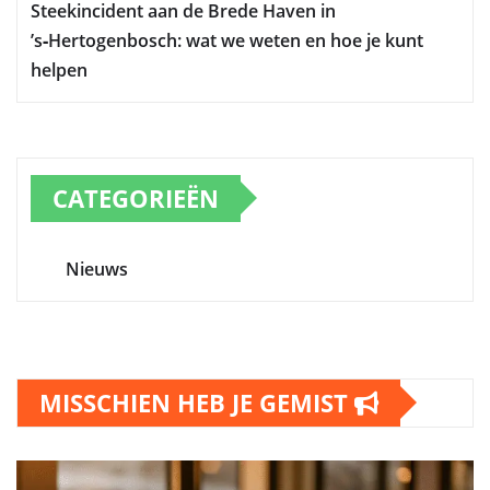
Steekincident aan de Brede Haven in
’s‑Hertogenbosch: wat we weten en hoe je kunt
helpen
CATEGORIEËN
Nieuws
MISSCHIEN HEB JE GEMIST