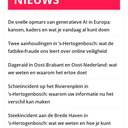
De snelle opmars van generatieve AI in Europa:
kansen, kaders en wat je vandaag al kunt doen
Twee aanhoudingen in ’s‑Hertogenbosch: wat de
fatbike‑fraude ons leert over online veiligheid
Dageraid in Oost-Brabant en Oost-Nederland: wat
we weten en waarom het ertoe doet
Schietincident op het Rivierenplein in
’s‑Hertogenbosch: waarom uw informatie nu het
verschil kan maken
Steekincident aan de Brede Haven in
’s‑Hertogenbosch: wat we weten en hoe je kunt