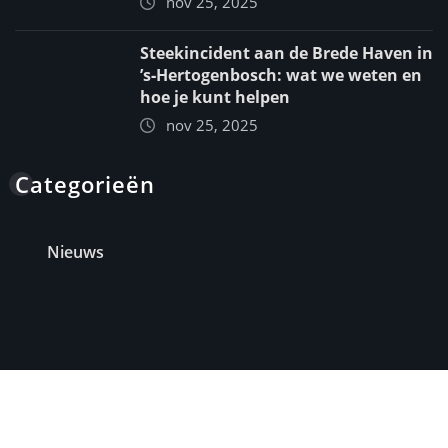
nov 25, 2025
Steekincident aan de Brede Haven in
’s‑Hertogenbosch: wat we weten en
hoe je kunt helpen
nov 25, 2025
Categorieën
Nieuws