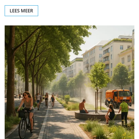
LEES MEER