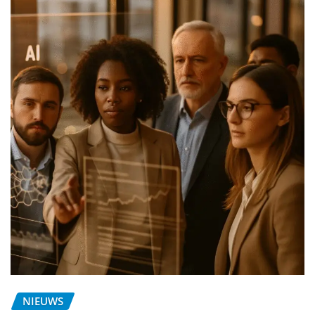
NIEUWS