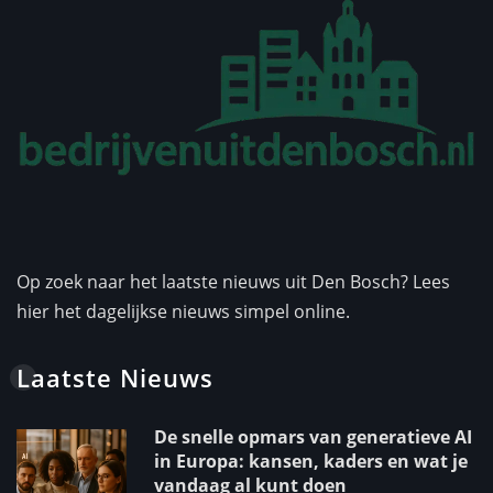
Op zoek naar het laatste nieuws uit Den Bosch? Lees
hier het dagelijkse nieuws simpel online.
Laatste Nieuws
De snelle opmars van generatieve AI
in Europa: kansen, kaders en wat je
vandaag al kunt doen