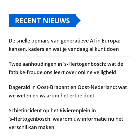
RECENT NIEUWS
De snelle opmars van generatieve AI in Europa:
kansen, kaders en wat je vandaag al kunt doen
Twee aanhoudingen in ’s‑Hertogenbosch: wat de
fatbike‑fraude ons leert over online veiligheid
Dageraid in Oost-Brabant en Oost-Nederland: wat
we weten en waarom het ertoe doet
Schietincident op het Rivierenplein in
’s‑Hertogenbosch: waarom uw informatie nu het
verschil kan maken