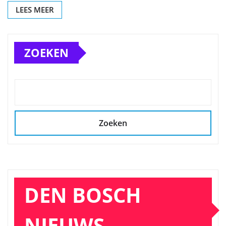
LEES MEER
ZOEKEN
Zoeken
DEN BOSCH
NIEUWS