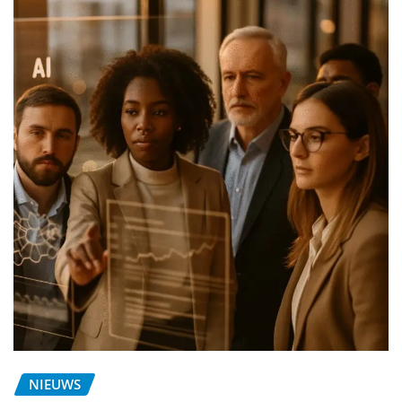
NIEUWS