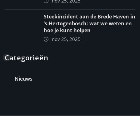
nov 25, 2025
Steekincident aan de Brede Haven in
’s‑Hertogenbosch: wat we weten en
hoe je kunt helpen
nov 25, 2025
Categorieën
Nieuws