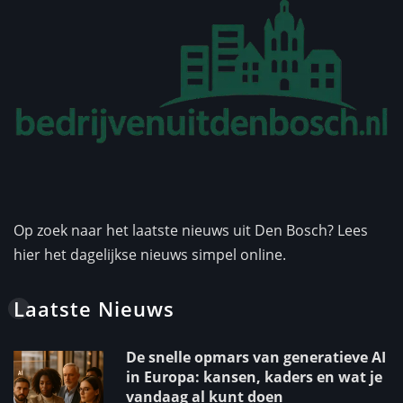
Op zoek naar het laatste nieuws uit Den Bosch? Lees
hier het dagelijkse nieuws simpel online.
Laatste Nieuws
De snelle opmars van generatieve AI
in Europa: kansen, kaders en wat je
vandaag al kunt doen