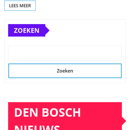
LEES MEER
ZOEKEN
Zoeken
DEN BOSCH
NIEUWS