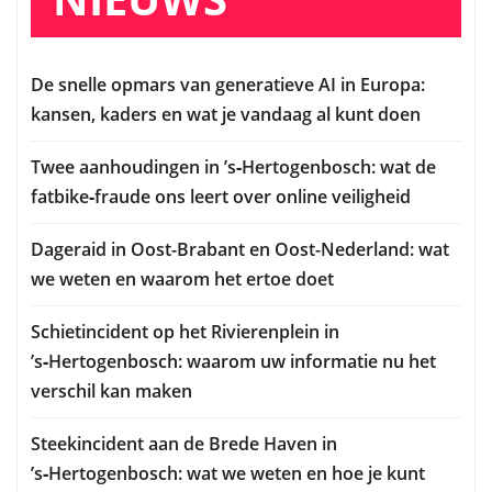
De snelle opmars van generatieve AI in Europa:
kansen, kaders en wat je vandaag al kunt doen
Twee aanhoudingen in ’s‑Hertogenbosch: wat de
fatbike‑fraude ons leert over online veiligheid
Dageraid in Oost-Brabant en Oost-Nederland: wat
we weten en waarom het ertoe doet
Schietincident op het Rivierenplein in
’s‑Hertogenbosch: waarom uw informatie nu het
verschil kan maken
Steekincident aan de Brede Haven in
’s‑Hertogenbosch: wat we weten en hoe je kunt