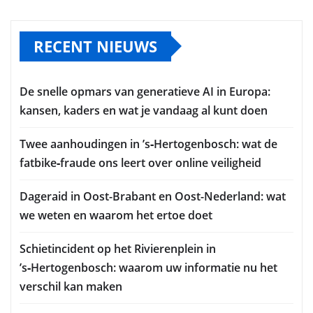
RECENT NIEUWS
De snelle opmars van generatieve AI in Europa:
kansen, kaders en wat je vandaag al kunt doen
Twee aanhoudingen in ’s‑Hertogenbosch: wat de
fatbike‑fraude ons leert over online veiligheid
Dageraid in Oost-Brabant en Oost-Nederland: wat
we weten en waarom het ertoe doet
Schietincident op het Rivierenplein in
’s‑Hertogenbosch: waarom uw informatie nu het
verschil kan maken