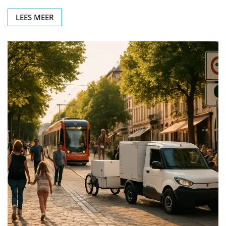
LEES MEER