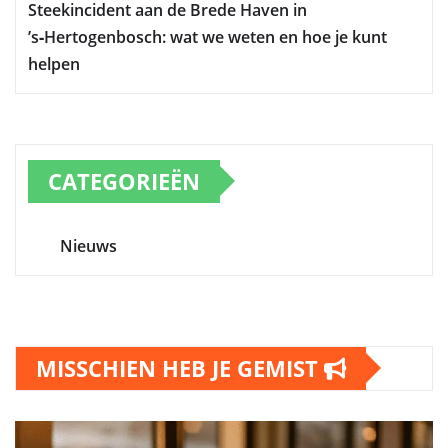
Steekincident aan de Brede Haven in
’s‑Hertogenbosch: wat we weten en hoe je kunt
helpen
CATEGORIEËN
Nieuws
MISSCHIEN HEB JE GEMIST