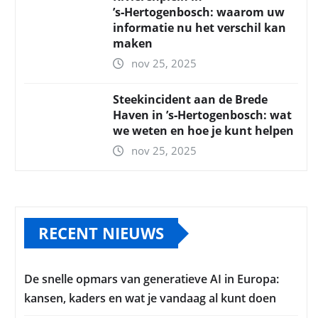
’s‑Hertogenbosch: waarom uw
informatie nu het verschil kan
maken
nov 25, 2025
Steekincident aan de Brede
Haven in ’s‑Hertogenbosch: wat
we weten en hoe je kunt helpen
nov 25, 2025
RECENT NIEUWS
De snelle opmars van generatieve AI in Europa:
kansen, kaders en wat je vandaag al kunt doen