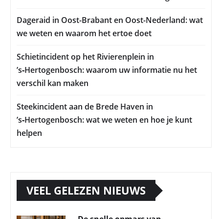
Dageraid in Oost-Brabant en Oost-Nederland: wat
we weten en waarom het ertoe doet
Schietincident op het Rivierenplein in
’s‑Hertogenbosch: waarom uw informatie nu het
verschil kan maken
Steekincident aan de Brede Haven in
’s‑Hertogenbosch: wat we weten en hoe je kunt
helpen
VEEL GELEZEN NIEUWS