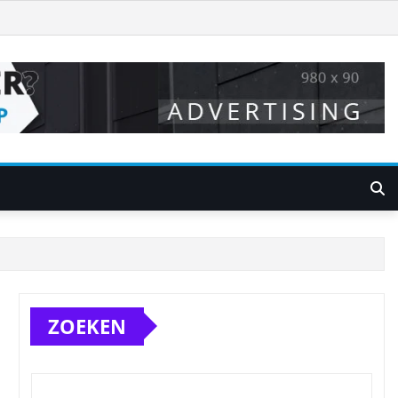
ZOEKEN