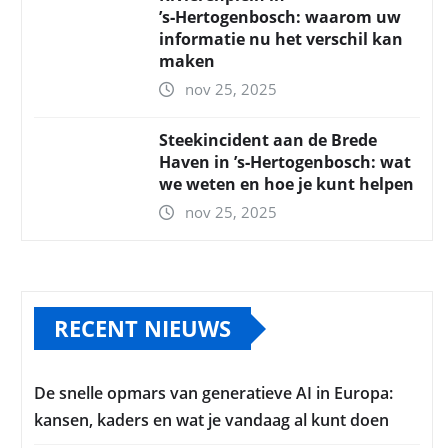
’s‑Hertogenbosch: waarom uw
informatie nu het verschil kan
maken
nov 25, 2025
Steekincident aan de Brede
Haven in ’s‑Hertogenbosch: wat
we weten en hoe je kunt helpen
nov 25, 2025
RECENT NIEUWS
De snelle opmars van generatieve AI in Europa:
kansen, kaders en wat je vandaag al kunt doen