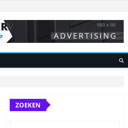
ZOEKEN