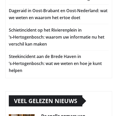
Dageraid in Oost-Brabant en Oost-Nederland: wat
we weten en waarom het ertoe doet
Schietincident op het Rivierenplein in
’s‑Hertogenbosch: waarom uw informatie nu het
verschil kan maken
Steekincident aan de Brede Haven in
’s‑Hertogenbosch: wat we weten en hoe je kunt
helpen
VEEL GELEZEN NIEUWS