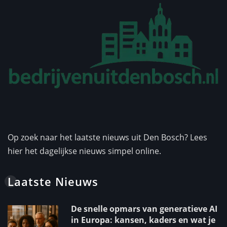
Op zoek naar het laatste nieuws uit Den Bosch? Lees
hier het dagelijkse nieuws simpel online.
Laatste Nieuws
De snelle opmars van generatieve AI
in Europa: kansen, kaders en wat je