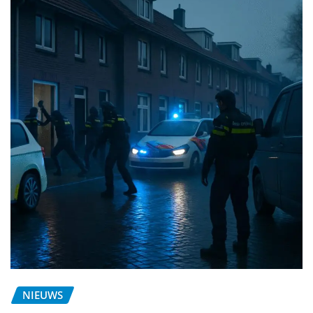
NIEUWS