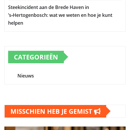
Steekincident aan de Brede Haven in
’s‑Hertogenbosch: wat we weten en hoe je kunt
helpen
CATEGORIEËN
Nieuws
MISSCHIEN HEB JE GEMIST