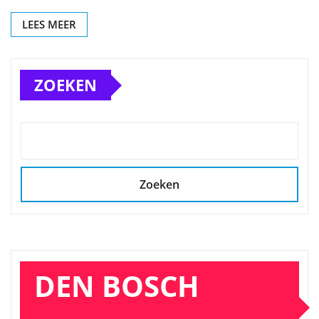
LEES MEER
ZOEKEN
Zoeken
DEN BOSCH