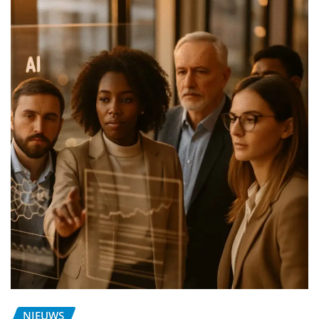
NIEUWS