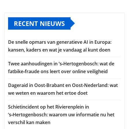
RECENT NIEUWS
De snelle opmars van generatieve AI in Europa:
kansen, kaders en wat je vandaag al kunt doen
Twee aanhoudingen in ’s‑Hertogenbosch: wat de
fatbike‑fraude ons leert over online veiligheid
Dageraid in Oost-Brabant en Oost-Nederland: wat
we weten en waarom het ertoe doet
Schietincident op het Rivierenplein in
’s‑Hertogenbosch: waarom uw informatie nu het
verschil kan maken