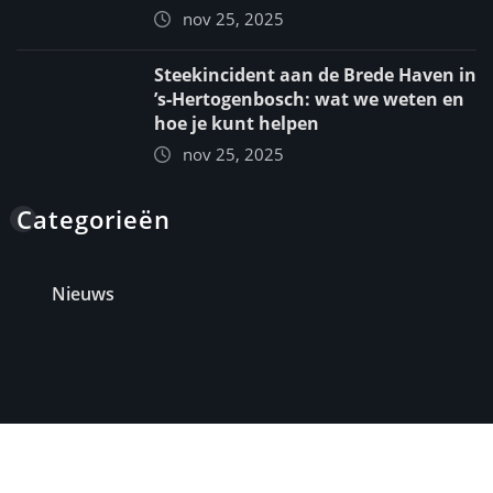
nov 25, 2025
Steekincident aan de Brede Haven in
’s‑Hertogenbosch: wat we weten en
hoe je kunt helpen
nov 25, 2025
Categorieën
Nieuws