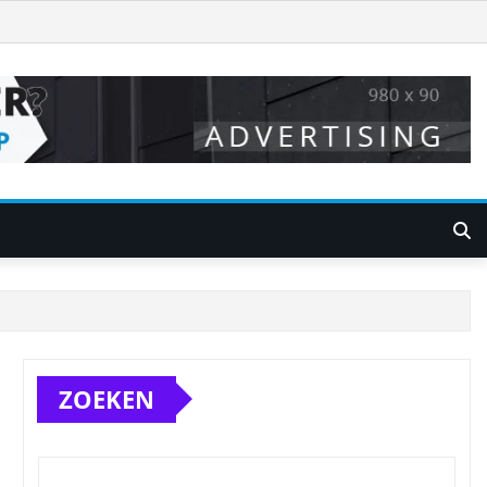
ZOEKEN