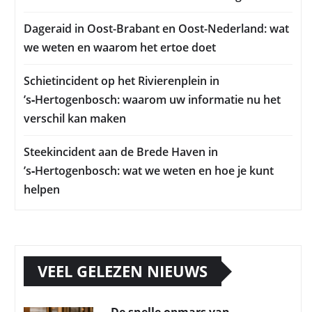
Dageraid in Oost-Brabant en Oost-Nederland: wat
we weten en waarom het ertoe doet
Schietincident op het Rivierenplein in
’s‑Hertogenbosch: waarom uw informatie nu het
verschil kan maken
Steekincident aan de Brede Haven in
’s‑Hertogenbosch: wat we weten en hoe je kunt
helpen
VEEL GELEZEN NIEUWS