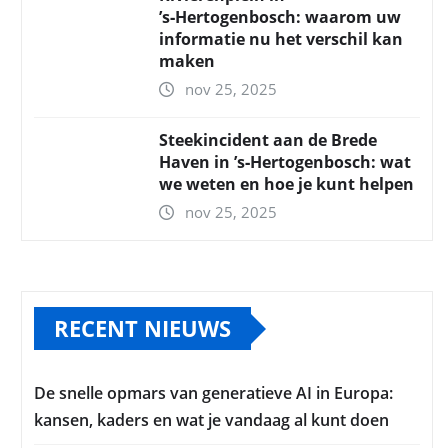
’s‑Hertogenbosch: waarom uw
informatie nu het verschil kan
maken
nov 25, 2025
Steekincident aan de Brede
Haven in ’s‑Hertogenbosch: wat
we weten en hoe je kunt helpen
nov 25, 2025
RECENT NIEUWS
De snelle opmars van generatieve AI in Europa:
kansen, kaders en wat je vandaag al kunt doen