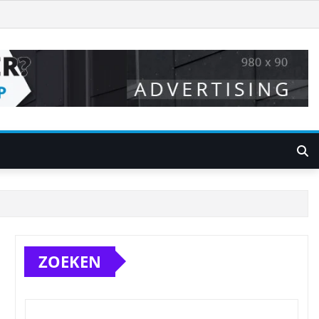
ZOEKEN