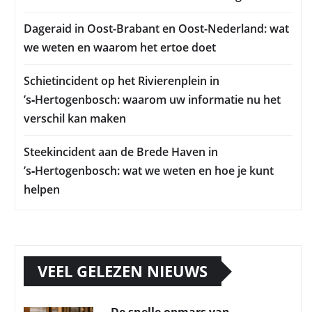
Dageraid in Oost-Brabant en Oost-Nederland: wat
we weten en waarom het ertoe doet
Schietincident op het Rivierenplein in
’s‑Hertogenbosch: waarom uw informatie nu het
verschil kan maken
Steekincident aan de Brede Haven in
’s‑Hertogenbosch: wat we weten en hoe je kunt
helpen
VEEL GELEZEN NIEUWS