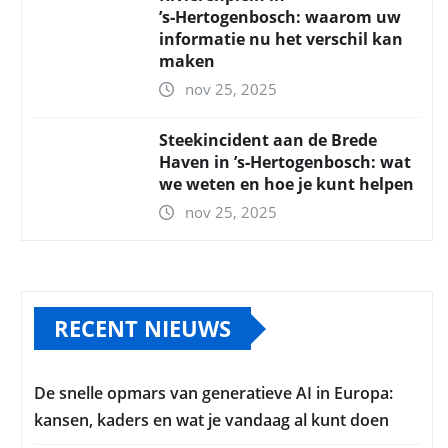
’s‑Hertogenbosch: waarom uw
informatie nu het verschil kan
maken
nov 25, 2025
Steekincident aan de Brede
Haven in ’s‑Hertogenbosch: wat
we weten en hoe je kunt helpen
nov 25, 2025
RECENT NIEUWS
De snelle opmars van generatieve AI in Europa:
kansen, kaders en wat je vandaag al kunt doen