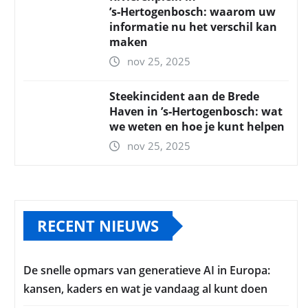
’s‑Hertogenbosch: waarom uw
informatie nu het verschil kan
maken
nov 25, 2025
Steekincident aan de Brede
Haven in ’s‑Hertogenbosch: wat
we weten en hoe je kunt helpen
nov 25, 2025
RECENT NIEUWS
De snelle opmars van generatieve AI in Europa:
kansen, kaders en wat je vandaag al kunt doen