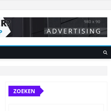
ZOEKEN