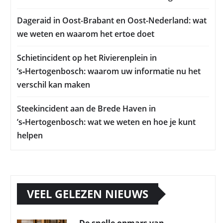
Dageraid in Oost-Brabant en Oost-Nederland: wat
we weten en waarom het ertoe doet
Schietincident op het Rivierenplein in
’s‑Hertogenbosch: waarom uw informatie nu het
verschil kan maken
Steekincident aan de Brede Haven in
’s‑Hertogenbosch: wat we weten en hoe je kunt
helpen
VEEL GELEZEN NIEUWS