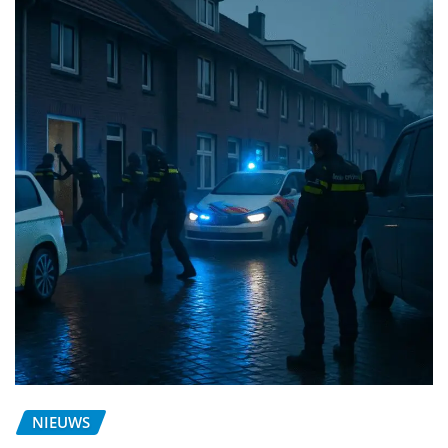
NIEUWS