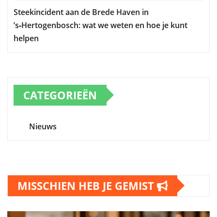
Steekincident aan de Brede Haven in
’s‑Hertogenbosch: wat we weten en hoe je kunt
helpen
CATEGORIEËN
Nieuws
MISSCHIEN HEB JE GEMIST