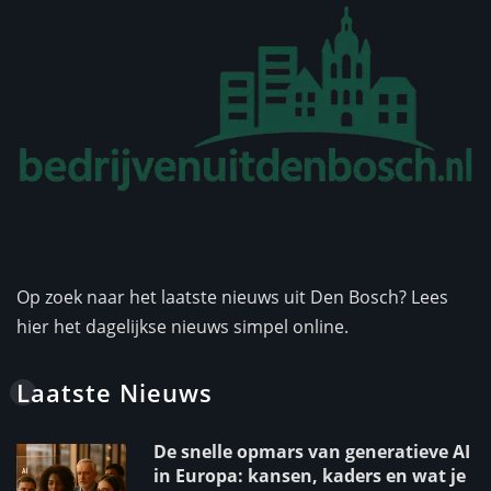
Op zoek naar het laatste nieuws uit Den Bosch? Lees
hier het dagelijkse nieuws simpel online.
Laatste Nieuws
De snelle opmars van generatieve AI
in Europa: kansen, kaders en wat je