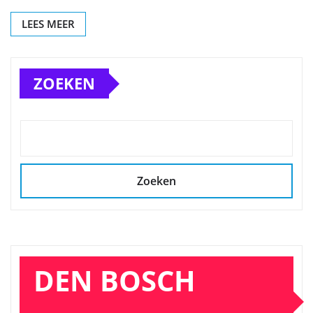
LEES MEER
ZOEKEN
Zoeken
DEN BOSCH