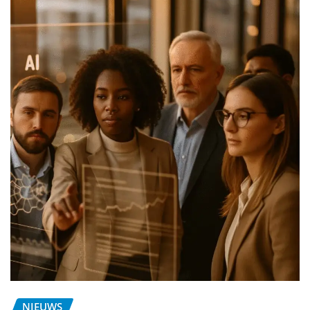
NIEUWS