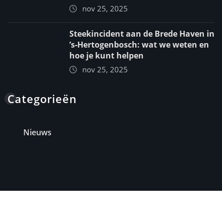
nov 25, 2025
Steekincident aan de Brede Haven in
’s‑Hertogenbosch: wat we weten en
hoe je kunt helpen
nov 25, 2025
Categorieën
Nieuws