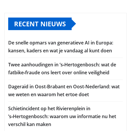
RECENT NIEUWS
De snelle opmars van generatieve AI in Europa:
kansen, kaders en wat je vandaag al kunt doen
Twee aanhoudingen in ’s‑Hertogenbosch: wat de
fatbike‑fraude ons leert over online veiligheid
Dageraid in Oost-Brabant en Oost-Nederland: wat
we weten en waarom het ertoe doet
Schietincident op het Rivierenplein in
’s‑Hertogenbosch: waarom uw informatie nu het
verschil kan maken