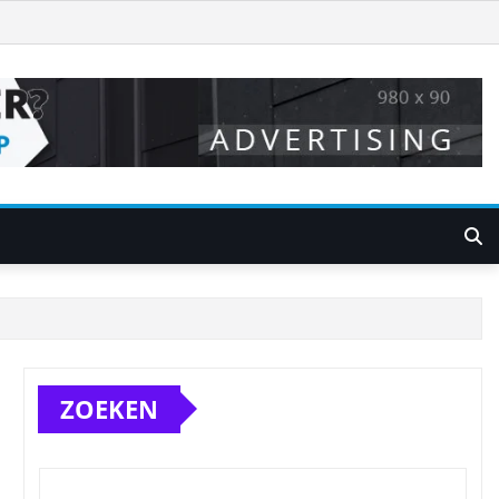
ZOEKEN