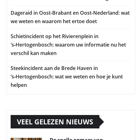
Dageraid in Oost-Brabant en Oost-Nederland: wat
we weten en waarom het ertoe doet
Schietincident op het Rivierenplein in
’s‑Hertogenbosch: waarom uw informatie nu het
verschil kan maken
Steekincident aan de Brede Haven in
’s‑Hertogenbosch: wat we weten en hoe je kunt
helpen
VEEL GELEZEN NIEUWS