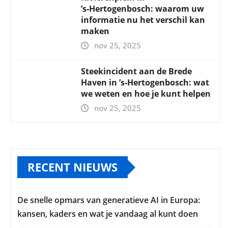
’s‑Hertogenbosch: waarom uw
informatie nu het verschil kan
maken
nov 25, 2025
Steekincident aan de Brede
Haven in ’s‑Hertogenbosch: wat
we weten en hoe je kunt helpen
nov 25, 2025
RECENT NIEUWS
De snelle opmars van generatieve AI in Europa:
kansen, kaders en wat je vandaag al kunt doen