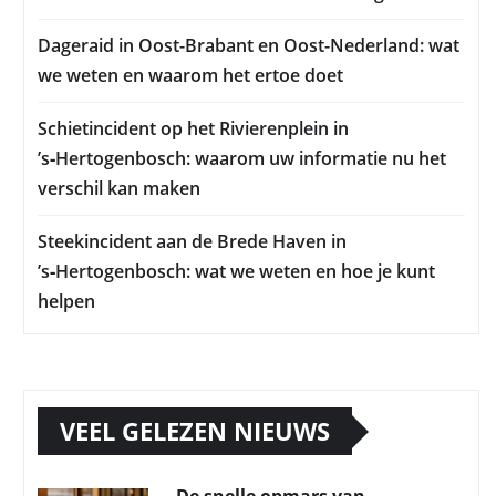
Dageraid in Oost-Brabant en Oost-Nederland: wat
we weten en waarom het ertoe doet
Schietincident op het Rivierenplein in
’s‑Hertogenbosch: waarom uw informatie nu het
verschil kan maken
Steekincident aan de Brede Haven in
’s‑Hertogenbosch: wat we weten en hoe je kunt
helpen
VEEL GELEZEN NIEUWS