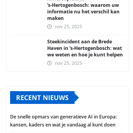
’s‑Hertogenbosch: waarom uw
informatie nu het verschil kan
maken
nov 25, 2025
Steekincident aan de Brede
Haven in ’s‑Hertogenbosch: wat
we weten en hoe je kunt helpen
nov 25, 2025
RECENT NIEUWS
De snelle opmars van generatieve AI in Europa:
kansen, kaders en wat je vandaag al kunt doen