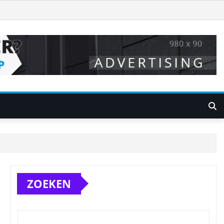
ZOEKEN