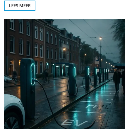
LEES MEER