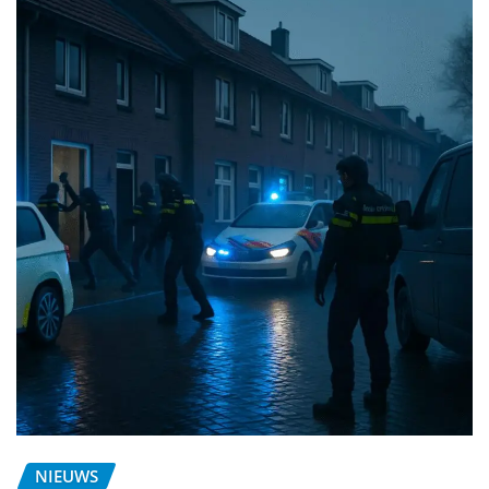
NIEUWS