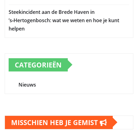
Steekincident aan de Brede Haven in
’s‑Hertogenbosch: wat we weten en hoe je kunt
helpen
CATEGORIEËN
Nieuws
MISSCHIEN HEB JE GEMIST