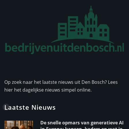
Op zoek naar het laatste nieuws uit Den Bosch? Lees
hier het dagelijkse nieuws simpel online.
Laatste Nieuws
De snelle opmars van generatieve AI