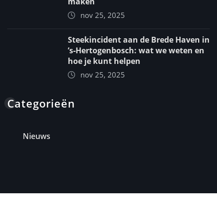
maken
nov 25, 2025
Steekincident aan de Brede Haven in
’s‑Hertogenbosch: wat we weten en
hoe je kunt helpen
nov 25, 2025
Categorieën
Nieuws