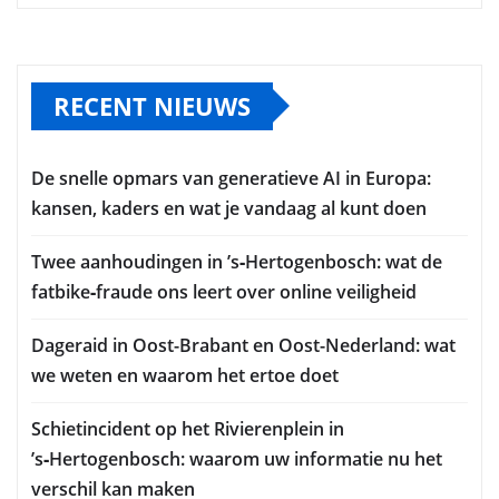
RECENT NIEUWS
De snelle opmars van generatieve AI in Europa:
kansen, kaders en wat je vandaag al kunt doen
Twee aanhoudingen in ’s‑Hertogenbosch: wat de
fatbike‑fraude ons leert over online veiligheid
Dageraid in Oost-Brabant en Oost-Nederland: wat
we weten en waarom het ertoe doet
Schietincident op het Rivierenplein in
’s‑Hertogenbosch: waarom uw informatie nu het
verschil kan maken