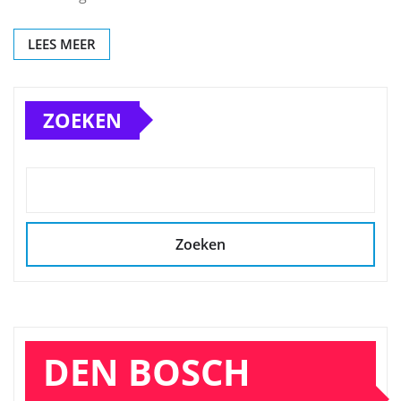
LEES MEER
ZOEKEN
Zoeken
DEN BOSCH