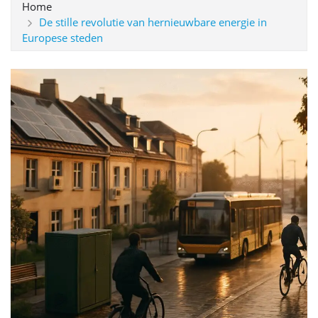
Home
De stille revolutie van hernieuwbare energie in
Europese steden