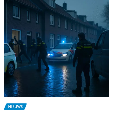
NIEUWS