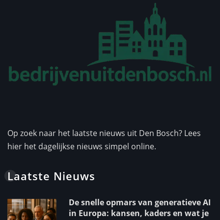
Op zoek naar het laatste nieuws uit Den Bosch? Lees
hier het dagelijkse nieuws simpel online.
Laatste Nieuws
De snelle opmars van generatieve AI
in Europa: kansen, kaders en wat je