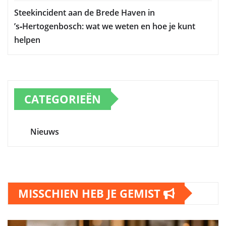
Steekincident aan de Brede Haven in
’s‑Hertogenbosch: wat we weten en hoe je kunt
helpen
CATEGORIEËN
Nieuws
MISSCHIEN HEB JE GEMIST