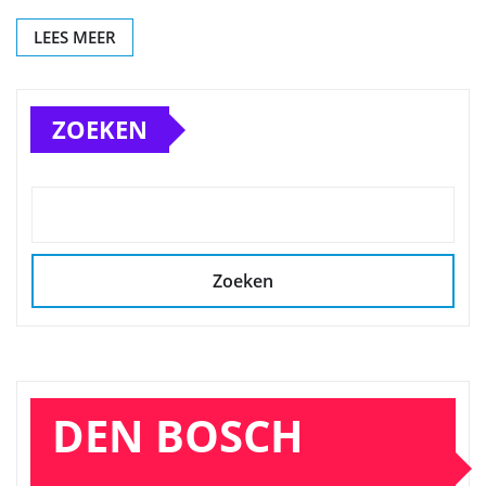
LEES MEER
ZOEKEN
Zoeken
DEN BOSCH