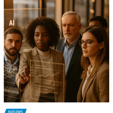
NIEUWS