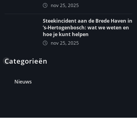
nov 25, 2025
Steekincident aan de Brede Haven in
’s‑Hertogenbosch: wat we weten en
hoe je kunt helpen
nov 25, 2025
Categorieën
Nieuws