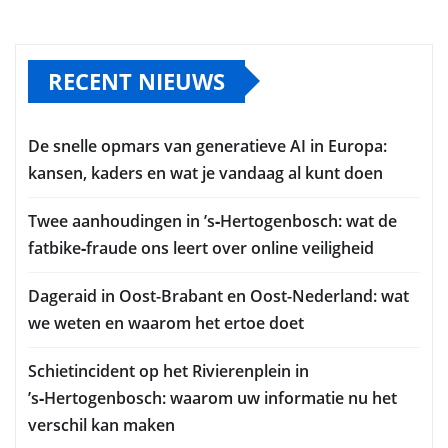
RECENT NIEUWS
De snelle opmars van generatieve AI in Europa:
kansen, kaders en wat je vandaag al kunt doen
Twee aanhoudingen in ’s‑Hertogenbosch: wat de
fatbike‑fraude ons leert over online veiligheid
Dageraid in Oost-Brabant en Oost-Nederland: wat
we weten en waarom het ertoe doet
Schietincident op het Rivierenplein in
’s‑Hertogenbosch: waarom uw informatie nu het
verschil kan maken