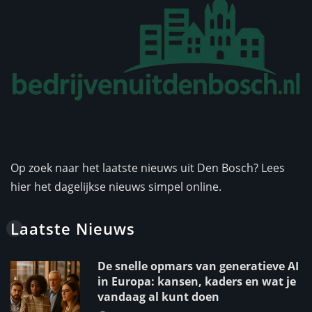
Op zoek naar het laatste nieuws uit Den Bosch? Lees
hier het dagelijkse nieuws simpel online.
Laatste Nieuws
De snelle opmars van generatieve AI
in Europa: kansen, kaders en wat je
vandaag al kunt doen