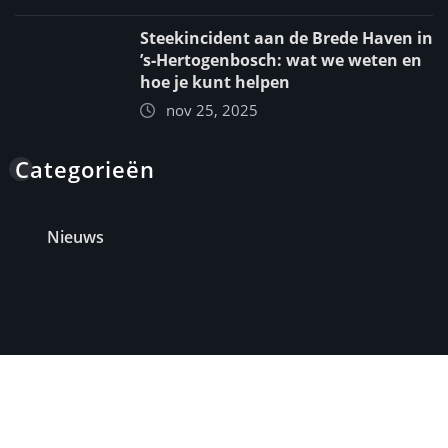
Steekincident aan de Brede Haven in
’s‑Hertogenbosch: wat we weten en
hoe je kunt helpen
nov 25, 2025
Categorieën
Nieuws