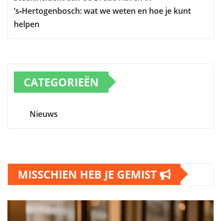
’s‑Hertogenbosch: wat we weten en hoe je kunt
helpen
CATEGORIEËN
Nieuws
MISSCHIEN HEB JE GEMIST