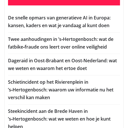
De snelle opmars van generatieve AI in Europa:
kansen, kaders en wat je vandaag al kunt doen
Twee aanhoudingen in ’s‑Hertogenbosch: wat de
fatbike‑fraude ons leert over online veiligheid
Dageraid in Oost-Brabant en Oost-Nederland: wat
we weten en waarom het ertoe doet
Schietincident op het Rivierenplein in
’s‑Hertogenbosch: waarom uw informatie nu het
verschil kan maken
Steekincident aan de Brede Haven in
’s‑Hertogenbosch: wat we weten en hoe je kunt
helpen