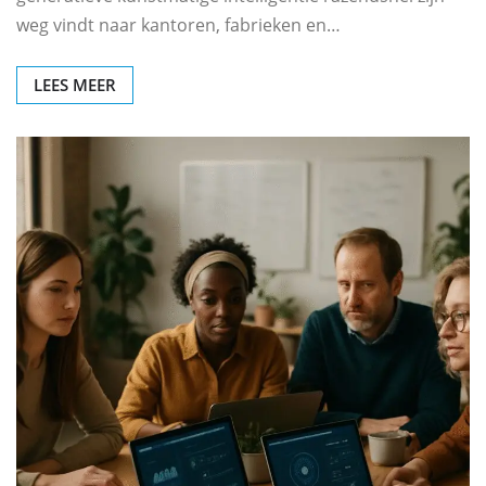
weg vindt naar kantoren, fabrieken en…
LEES MEER