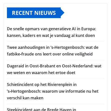
RECENT NIEUWS
De snelle opmars van generatieve AI in Europa:
kansen, kaders en wat je vandaag al kunt doen
Twee aanhoudingen in ’s‑Hertogenbosch: wat de
fatbike‑fraude ons leert over online veiligheid
Dageraid in Oost-Brabant en Oost-Nederland: wat
we weten en waarom het ertoe doet
Schietincident op het Rivierenplein in
’s‑Hertogenbosch: waarom uw informatie nu het
verschil kan maken
Steekincident aan de Brede Haven in