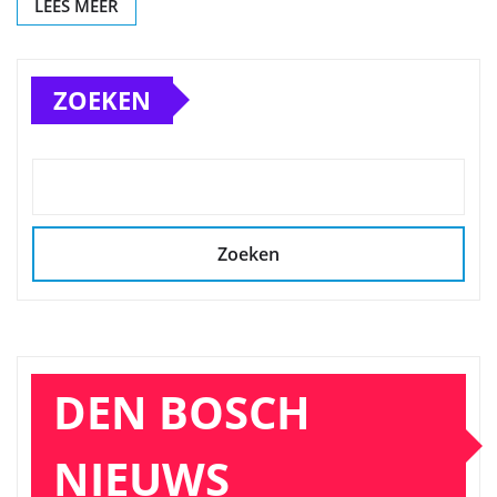
LEES MEER
ZOEKEN
Zoeken
DEN BOSCH
NIEUWS