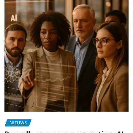
NIEUWS