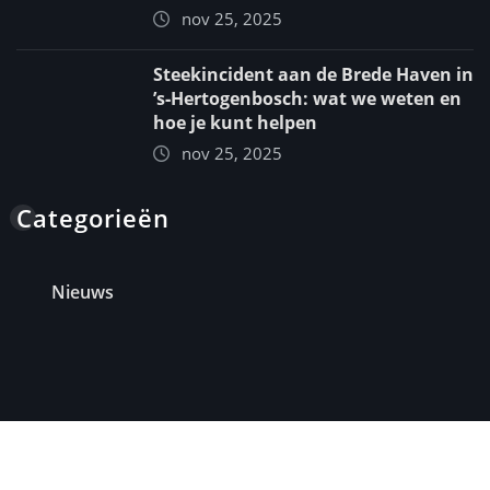
nov 25, 2025
Steekincident aan de Brede Haven in
’s‑Hertogenbosch: wat we weten en
hoe je kunt helpen
nov 25, 2025
Categorieën
Nieuws