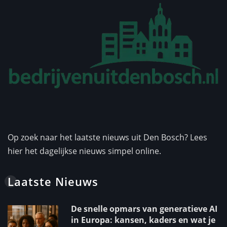
Op zoek naar het laatste nieuws uit Den Bosch? Lees
hier het dagelijkse nieuws simpel online.
Laatste Nieuws
De snelle opmars van generatieve AI
in Europa: kansen, kaders en wat je