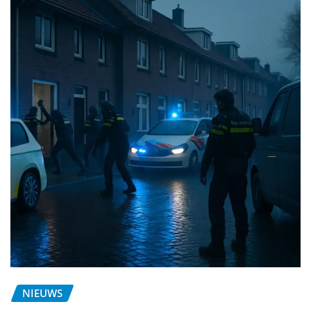
NIEUWS