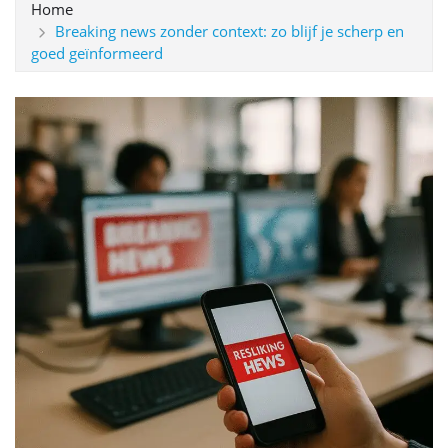
Home
Breaking news zonder context: zo blijf je scherp en
goed geïnformeerd