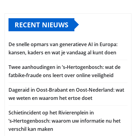
RECENT NIEUWS
De snelle opmars van generatieve AI in Europa:
kansen, kaders en wat je vandaag al kunt doen
Twee aanhoudingen in ’s‑Hertogenbosch: wat de
fatbike‑fraude ons leert over online veiligheid
Dageraid in Oost-Brabant en Oost-Nederland: wat
we weten en waarom het ertoe doet
Schietincident op het Rivierenplein in
’s‑Hertogenbosch: waarom uw informatie nu het
verschil kan maken