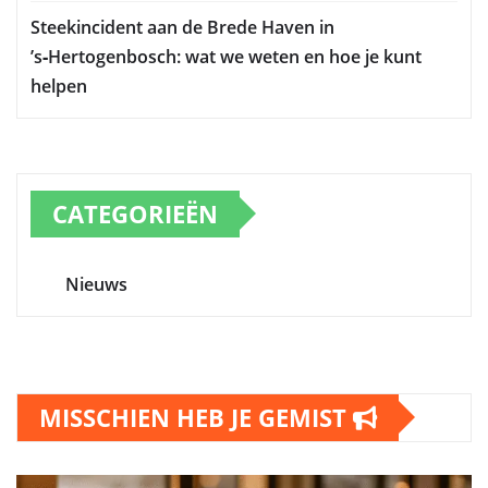
Steekincident aan de Brede Haven in
’s‑Hertogenbosch: wat we weten en hoe je kunt
helpen
CATEGORIEËN
Nieuws
MISSCHIEN HEB JE GEMIST