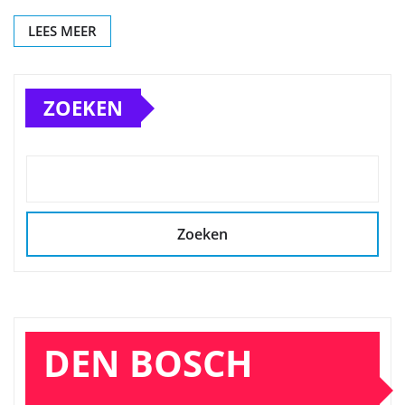
LEES MEER
ZOEKEN
Zoeken
DEN BOSCH