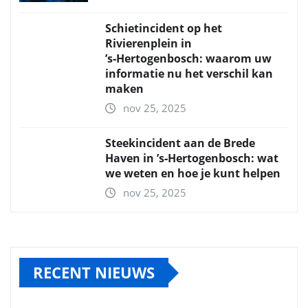
Schietincident op het
Rivierenplein in
’s‑Hertogenbosch: waarom uw
informatie nu het verschil kan
maken
nov 25, 2025
Steekincident aan de Brede
Haven in ’s‑Hertogenbosch: wat
we weten en hoe je kunt helpen
nov 25, 2025
RECENT NIEUWS