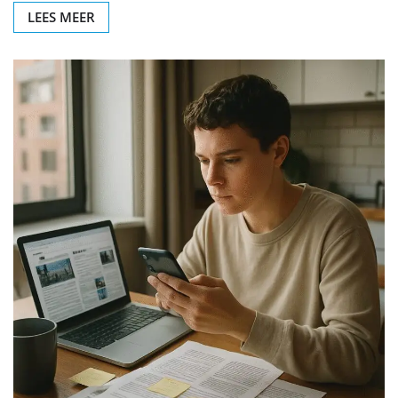
LEES MEER