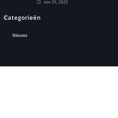
nov 25, 2025
Categorieën
Nieuws