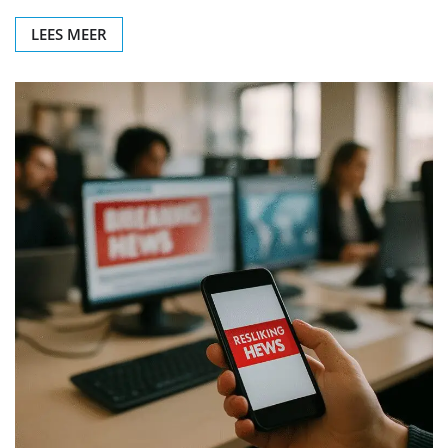
LEES MEER