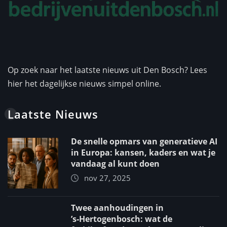
Op zoek naar het laatste nieuws uit Den Bosch? Lees
hier het dagelijkse nieuws simpel online.
Laatste Nieuws
De snelle opmars van generatieve AI
in Europa: kansen, kaders en wat je
vandaag al kunt doen
nov 27, 2025
Twee aanhoudingen in
’s‑Hertogenbosch: wat de