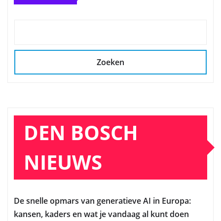
Zoeken
DEN BOSCH
NIEUWS
De snelle opmars van generatieve AI in Europa:
kansen, kaders en wat je vandaag al kunt doen