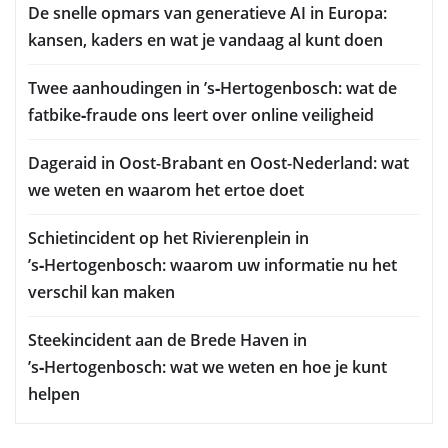
De snelle opmars van generatieve AI in Europa:
kansen, kaders en wat je vandaag al kunt doen
Twee aanhoudingen in ’s‑Hertogenbosch: wat de
fatbike‑fraude ons leert over online veiligheid
Dageraid in Oost-Brabant en Oost-Nederland: wat
we weten en waarom het ertoe doet
Schietincident op het Rivierenplein in
’s‑Hertogenbosch: waarom uw informatie nu het
verschil kan maken
Steekincident aan de Brede Haven in
’s‑Hertogenbosch: wat we weten en hoe je kunt
helpen