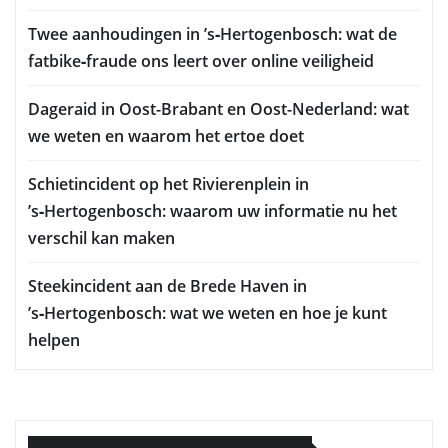
Twee aanhoudingen in ’s‑Hertogenbosch: wat de
fatbike‑fraude ons leert over online veiligheid
Dageraid in Oost-Brabant en Oost-Nederland: wat
we weten en waarom het ertoe doet
Schietincident op het Rivierenplein in
’s‑Hertogenbosch: waarom uw informatie nu het
verschil kan maken
Steekincident aan de Brede Haven in
’s‑Hertogenbosch: wat we weten en hoe je kunt
helpen