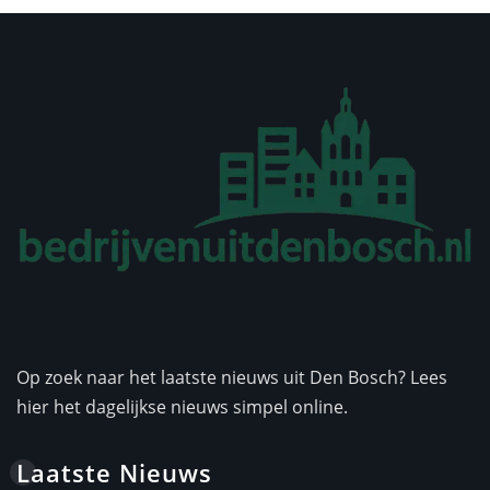
Op zoek naar het laatste nieuws uit Den Bosch? Lees
hier het dagelijkse nieuws simpel online.
Laatste Nieuws