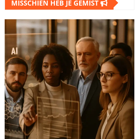
MISSCHIEN HEB JE GEMIST