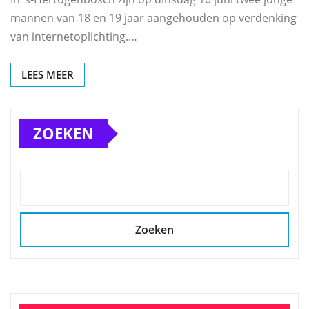
mannen van 18 en 19 jaar aangehouden op verdenking
van internetoplichting.…
LEES MEER
ZOEKEN
Zoeken