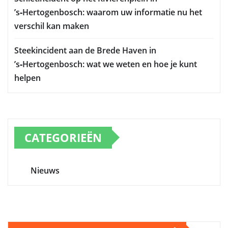
’s‑Hertogenbosch: waarom uw informatie nu het
verschil kan maken
Steekincident aan de Brede Haven in
’s‑Hertogenbosch: wat we weten en hoe je kunt
helpen
CATEGORIEËN
Nieuws