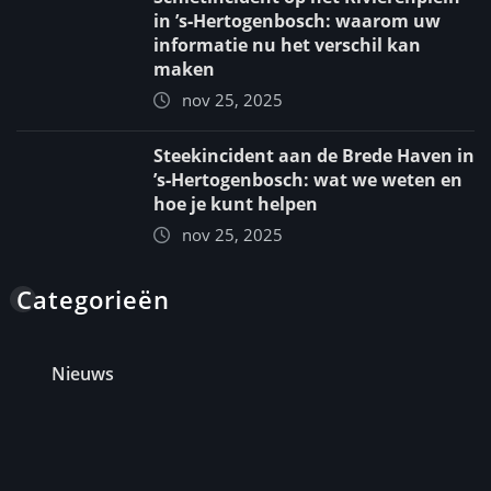
in ’s‑Hertogenbosch: waarom uw
informatie nu het verschil kan
maken
nov 25, 2025
Steekincident aan de Brede Haven in
’s‑Hertogenbosch: wat we weten en
hoe je kunt helpen
nov 25, 2025
Categorieën
Nieuws