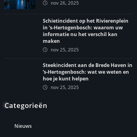
nov 26, 2025
Schietincident op het Rivierenplein
in ’s‑Hertogenbosch: waarom uw
informatie nu het verschil kan
maken
nov 25, 2025
Steekincident aan de Brede Haven in
’s‑Hertogenbosch: wat we weten en
hoe je kunt helpen
nov 25, 2025
Categorieën
Nieuws