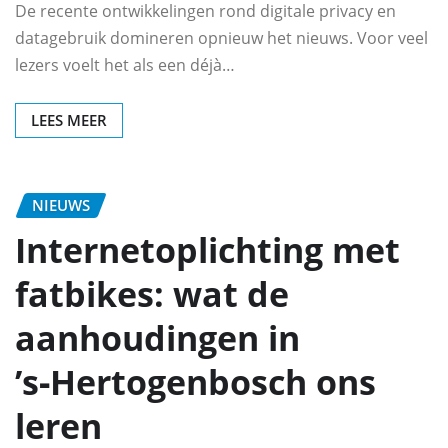
De recente ontwikkelingen rond digitale privacy en
datagebruik domineren opnieuw het nieuws. Voor veel
lezers voelt het als een déjà…
LEES MEER
NIEUWS
Internetoplichting met
fatbikes: wat de
aanhoudingen in
’s‑Hertogenbosch ons
leren