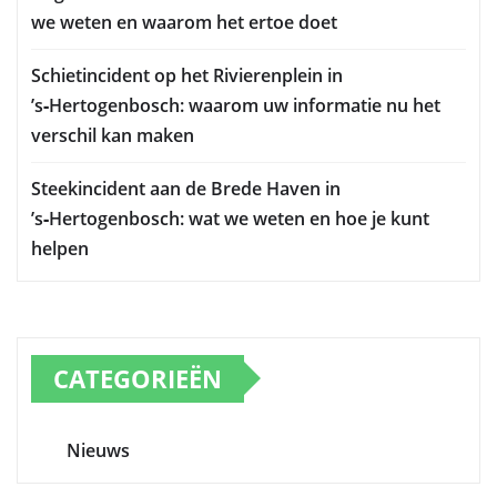
we weten en waarom het ertoe doet
Schietincident op het Rivierenplein in
’s‑Hertogenbosch: waarom uw informatie nu het
verschil kan maken
Steekincident aan de Brede Haven in
’s‑Hertogenbosch: wat we weten en hoe je kunt
helpen
CATEGORIEËN
Nieuws