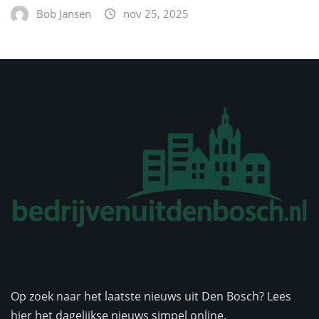
Bob Jansen
nov 25, 2025
Op zoek naar het laatste nieuws uit Den Bosch? Lees
hier het dagelijkse nieuws simpel online.