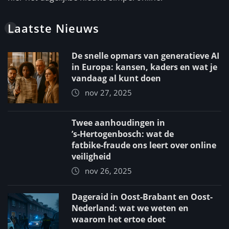
Laatste Nieuws
De snelle opmars van generatieve AI
in Europa: kansen, kaders en wat je
vandaag al kunt doen
nov 27, 2025
Twee aanhoudingen in
’s‑Hertogenbosch: wat de
fatbike‑fraude ons leert over online
veiligheid
nov 26, 2025
Dageraid in Oost-Brabant en Oost-
Nederland: wat we weten en
waarom het ertoe doet