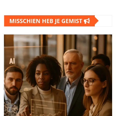
MISSCHIEN HEB JE GEMIST