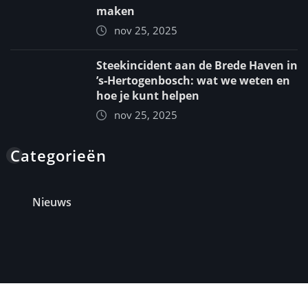
maken
nov 25, 2025
Steekincident aan de Brede Haven in
’s‑Hertogenbosch: wat we weten en
hoe je kunt helpen
nov 25, 2025
Categorieën
Nieuws