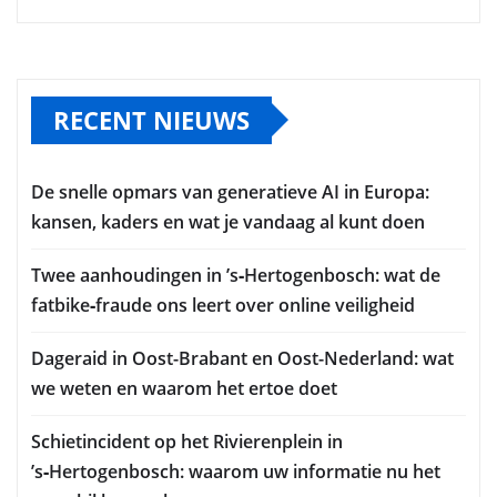
RECENT NIEUWS
De snelle opmars van generatieve AI in Europa:
kansen, kaders en wat je vandaag al kunt doen
Twee aanhoudingen in ’s‑Hertogenbosch: wat de
fatbike‑fraude ons leert over online veiligheid
Dageraid in Oost-Brabant en Oost-Nederland: wat
we weten en waarom het ertoe doet
Schietincident op het Rivierenplein in
’s‑Hertogenbosch: waarom uw informatie nu het