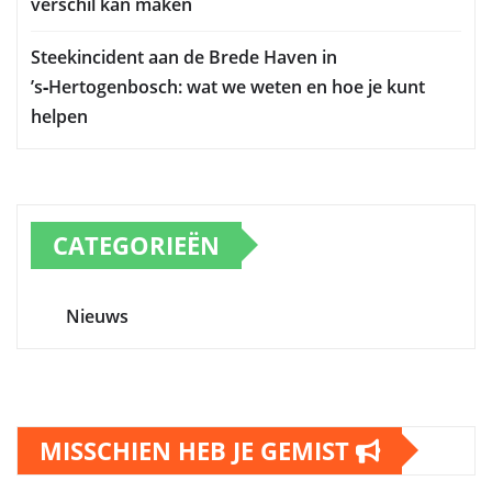
verschil kan maken
Steekincident aan de Brede Haven in
’s‑Hertogenbosch: wat we weten en hoe je kunt
helpen
CATEGORIEËN
Nieuws
MISSCHIEN HEB JE GEMIST