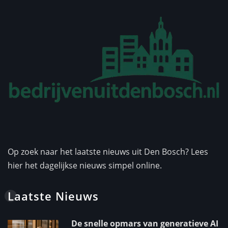
Op zoek naar het laatste nieuws uit Den Bosch? Lees
hier het dagelijkse nieuws simpel online.
Laatste Nieuws
De snelle opmars van generatieve AI