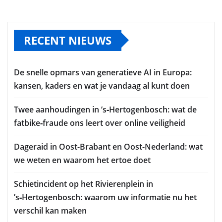
RECENT NIEUWS
De snelle opmars van generatieve AI in Europa:
kansen, kaders en wat je vandaag al kunt doen
Twee aanhoudingen in ’s‑Hertogenbosch: wat de
fatbike‑fraude ons leert over online veiligheid
Dageraid in Oost-Brabant en Oost-Nederland: wat
we weten en waarom het ertoe doet
Schietincident op het Rivierenplein in
’s‑Hertogenbosch: waarom uw informatie nu het
verschil kan maken