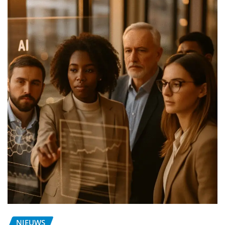
NIEUWS