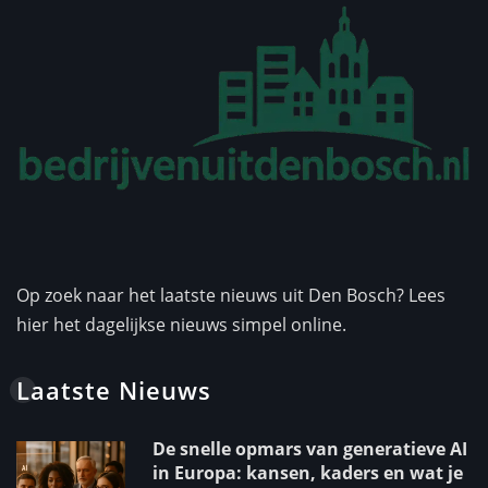
Op zoek naar het laatste nieuws uit Den Bosch? Lees
hier het dagelijkse nieuws simpel online.
Laatste Nieuws
De snelle opmars van generatieve AI
in Europa: kansen, kaders en wat je