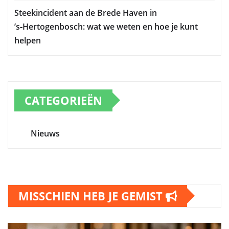
Steekincident aan de Brede Haven in
’s‑Hertogenbosch: wat we weten en hoe je kunt
helpen
CATEGORIEËN
Nieuws
MISSCHIEN HEB JE GEMIST