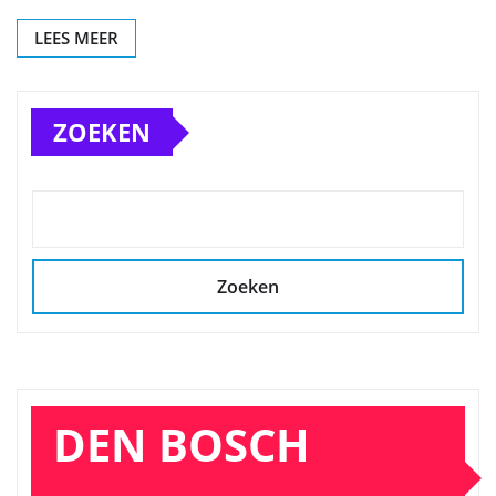
LEES MEER
ZOEKEN
Zoeken
DEN BOSCH