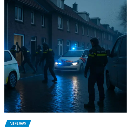
NIEUWS