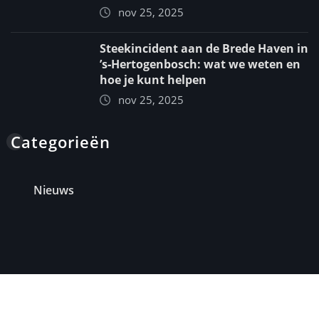
nov 25, 2025
Steekincident aan de Brede Haven in
’s‑Hertogenbosch: wat we weten en
hoe je kunt helpen
nov 25, 2025
Categorieën
Nieuws