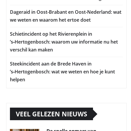
Dageraid in Oost-Brabant en Oost-Nederland: wat
we weten en waarom het ertoe doet
Schietincident op het Rivierenplein in
’s‑Hertogenbosch: waarom uw informatie nu het
verschil kan maken
Steekincident aan de Brede Haven in
’s‑Hertogenbosch: wat we weten en hoe je kunt
helpen
VEEL GELEZEN NIEUWS