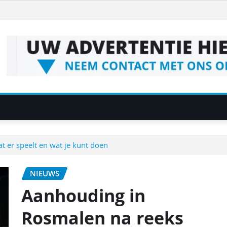
 er speelt en wat je kunt doen
NIEUWS
Aanhouding in
Rosmalen na reeks