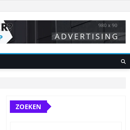
ZOEKEN