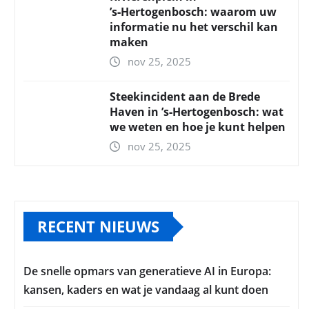
’s‑Hertogenbosch: waarom uw
informatie nu het verschil kan
maken
nov 25, 2025
Steekincident aan de Brede
Haven in ’s‑Hertogenbosch: wat
we weten en hoe je kunt helpen
nov 25, 2025
RECENT NIEUWS
De snelle opmars van generatieve AI in Europa:
kansen, kaders en wat je vandaag al kunt doen