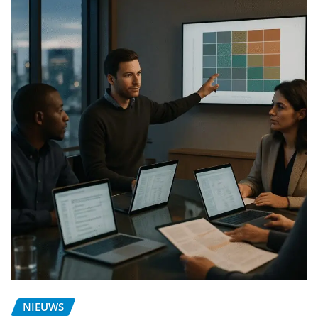
NIEUWS