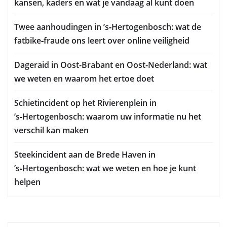
kansen, kaders en wat je vandaag al kunt doen
Twee aanhoudingen in ’s‑Hertogenbosch: wat de
fatbike‑fraude ons leert over online veiligheid
Dageraid in Oost-Brabant en Oost-Nederland: wat
we weten en waarom het ertoe doet
Schietincident op het Rivierenplein in
’s‑Hertogenbosch: waarom uw informatie nu het
verschil kan maken
Steekincident aan de Brede Haven in
’s‑Hertogenbosch: wat we weten en hoe je kunt
helpen