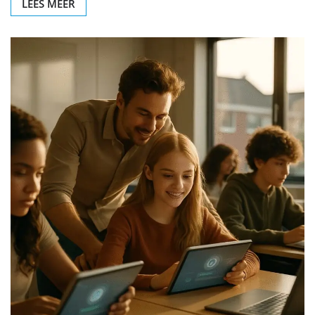
LEES MEER