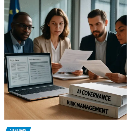
NIEUWS