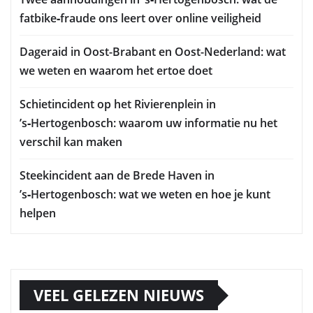
fatbike‑fraude ons leert over online veiligheid
Dageraid in Oost-Brabant en Oost-Nederland: wat
we weten en waarom het ertoe doet
Schietincident op het Rivierenplein in
’s‑Hertogenbosch: waarom uw informatie nu het
verschil kan maken
Steekincident aan de Brede Haven in
’s‑Hertogenbosch: wat we weten en hoe je kunt
helpen
VEEL GELEZEN NIEUWS