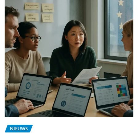
NIEUWS