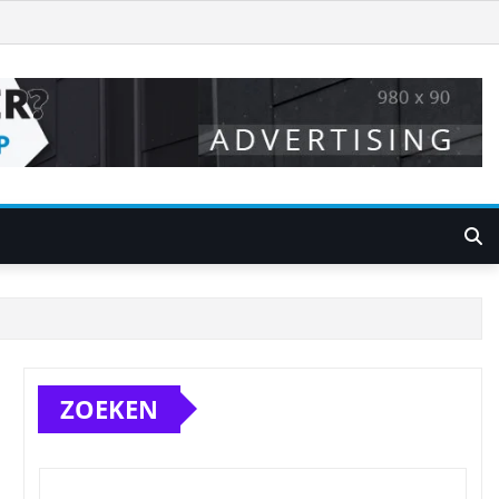
ZOEKEN