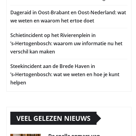
Dageraid in Oost-Brabant en Oost-Nederland: wat
we weten en waarom het ertoe doet
Schietincident op het Rivierenplein in
’s‑Hertogenbosch: waarom uw informatie nu het
verschil kan maken
Steekincident aan de Brede Haven in
’s‑Hertogenbosch: wat we weten en hoe je kunt
helpen
VEEL GELEZEN NIEUWS