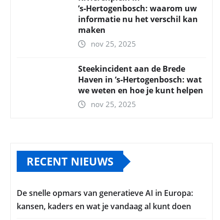
’s‑Hertogenbosch: waarom uw
informatie nu het verschil kan
maken
nov 25, 2025
Steekincident aan de Brede
Haven in ’s‑Hertogenbosch: wat
we weten en hoe je kunt helpen
nov 25, 2025
RECENT NIEUWS
De snelle opmars van generatieve AI in Europa:
kansen, kaders en wat je vandaag al kunt doen